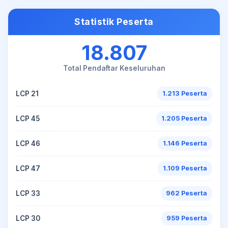
Statistik Peserta
18.807
Total Pendaftar Keseluruhan
LCP 21
1.213 Peserta
LCP 45
1.205 Peserta
LCP 46
1.146 Peserta
LCP 47
1.109 Peserta
LCP 33
962 Peserta
LCP 30
959 Peserta