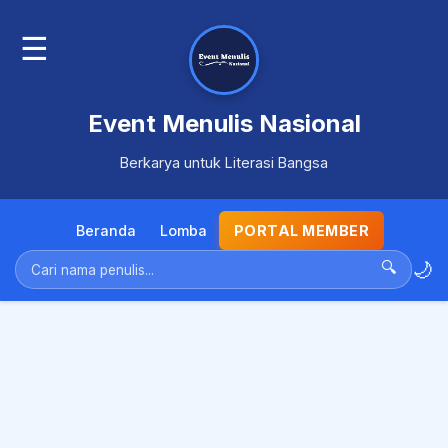
☰
Event Menulis Nasional
Berkarya untuk Literasi Bangsa
Beranda
Lomba
PORTAL MEMBER
🌙
🔍