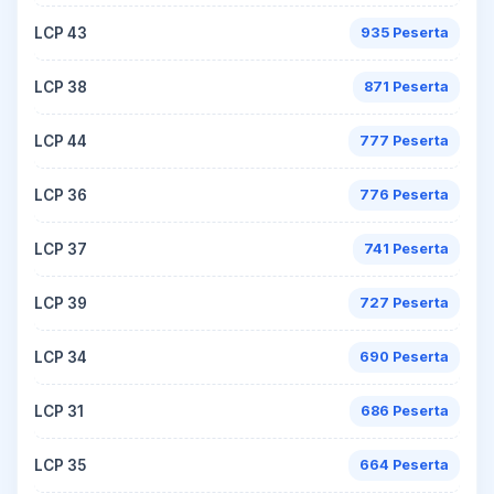
LCP 43
935 Peserta
LCP 38
871 Peserta
LCP 44
777 Peserta
LCP 36
776 Peserta
LCP 37
741 Peserta
LCP 39
727 Peserta
LCP 34
690 Peserta
LCP 31
686 Peserta
LCP 35
664 Peserta