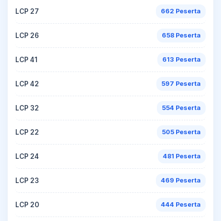
LCP 27
662 Peserta
LCP 26
658 Peserta
LCP 41
613 Peserta
LCP 42
597 Peserta
LCP 32
554 Peserta
LCP 22
505 Peserta
LCP 24
481 Peserta
LCP 23
469 Peserta
LCP 20
444 Peserta