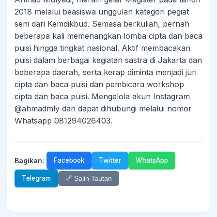
2018 melalui beasiswa unggulan kategori pegiat
seni dari Kemdikbud. Semasa berkuliah, pernah
beberapa kali memenangkan lomba cipta dan baca
puisi hingga tingkat nasional. Aktif membacakan
puisi dalam berbagai kegiatan sastra di Jakarta dan
beberapa daerah, serta kerap diminta menjadi juri
cipta dan baca puisi dan pembicara workshop
cipta dan baca puisi. Mengelola akun Instagram
@ahmadmly dan dapat dihubungi melalui nomor
Whatsapp 081294026403.
Bagikan:
Facebook
Twitter
WhatsApp
Telegram
🔗 Salin Tautan