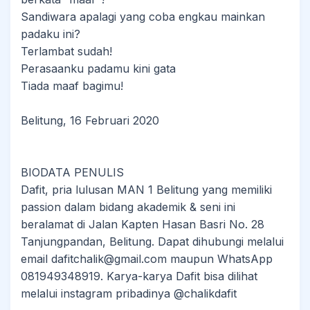
Sandiwara apalagi yang coba engkau mainkan
padaku ini?
Terlambat sudah!
Perasaanku padamu kini gata
Tiada maaf bagimu!
Belitung, 16 Februari 2020
BIODATA PENULIS
Dafit, pria lulusan MAN 1 Belitung yang memiliki
passion dalam bidang akademik & seni ini
beralamat di Jalan Kapten Hasan Basri No. 28
Tanjungpandan, Belitung. Dapat dihubungi melalui
email dafitchalik@gmail.com maupun WhatsApp
081949348919. Karya-karya Dafit bisa dilihat
melalui instagram pribadinya @chalikdafit