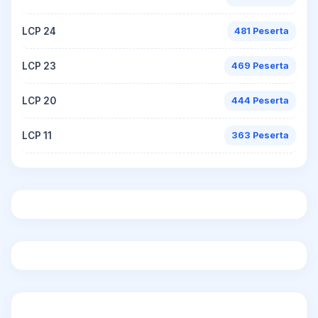
LCP 24
481 Peserta
LCP 23
469 Peserta
LCP 20
444 Peserta
LCP 11
363 Peserta