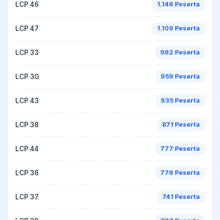
LCP 46
1.146 Peserta
LCP 47
1.109 Peserta
LCP 33
962 Peserta
LCP 30
959 Peserta
LCP 43
935 Peserta
LCP 38
871 Peserta
LCP 44
777 Peserta
LCP 36
776 Peserta
LCP 37
741 Peserta