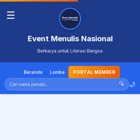
☰
Event Menulis Nasional
Berkarya untuk Literasi Bangsa
Beranda
Lomba
PORTAL MEMBER
🌙
🔍