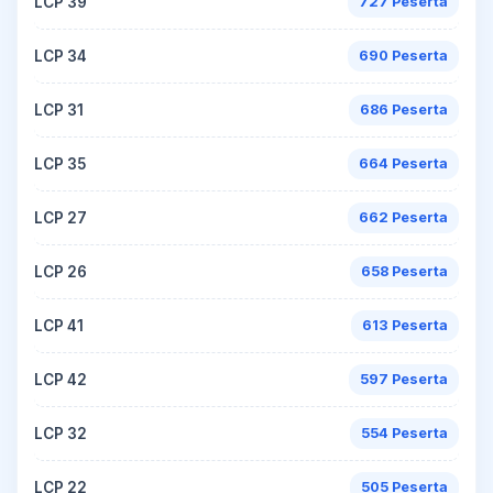
LCP 39
727 Peserta
LCP 34
690 Peserta
LCP 31
686 Peserta
LCP 35
664 Peserta
LCP 27
662 Peserta
LCP 26
658 Peserta
LCP 41
613 Peserta
LCP 42
597 Peserta
LCP 32
554 Peserta
LCP 22
505 Peserta