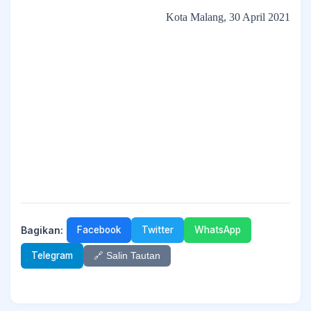
Kota Malang, 30 April 2021
Bagikan:
Facebook
Twitter
WhatsApp
Telegram
🔗 Salin Tautan