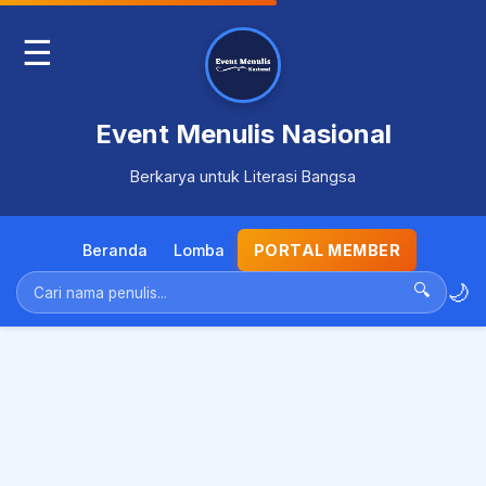
☰
Event Menulis Nasional
Berkarya untuk Literasi Bangsa
Beranda
Lomba
PORTAL MEMBER
🌙
🔍