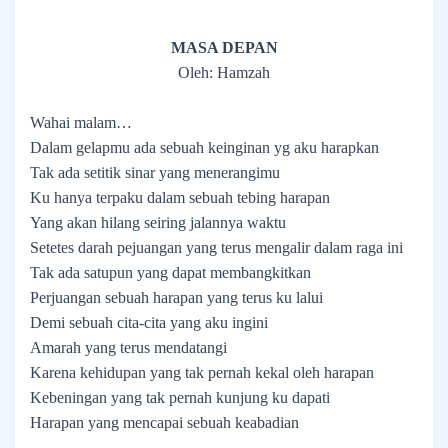
MASA DEPAN
Oleh: Hamzah
Wahai malam…
Dalam gelapmu ada sebuah keinginan yg aku harapkan
Tak ada setitik sinar yang menerangimu
Ku hanya terpaku dalam sebuah tebing harapan
Yang akan hilang seiring jalannya waktu
Setetes darah pejuangan yang terus mengalir dalam raga ini
Tak ada satupun yang dapat membangkitkan
Perjuangan sebuah harapan yang terus ku lalui
Demi sebuah cita-cita yang aku ingini
Amarah yang terus mendatangi
Karena kehidupan yang tak pernah kekal oleh harapan
Kebeningan yang tak pernah kunjung ku dapati
Harapan yang mencapai sebuah keabadian