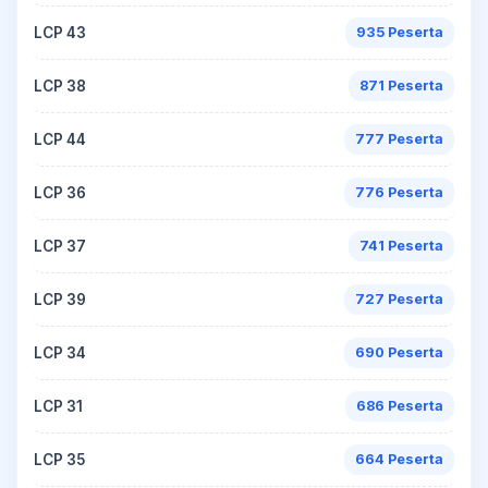
LCP 43
935 Peserta
LCP 38
871 Peserta
LCP 44
777 Peserta
LCP 36
776 Peserta
LCP 37
741 Peserta
LCP 39
727 Peserta
LCP 34
690 Peserta
LCP 31
686 Peserta
LCP 35
664 Peserta