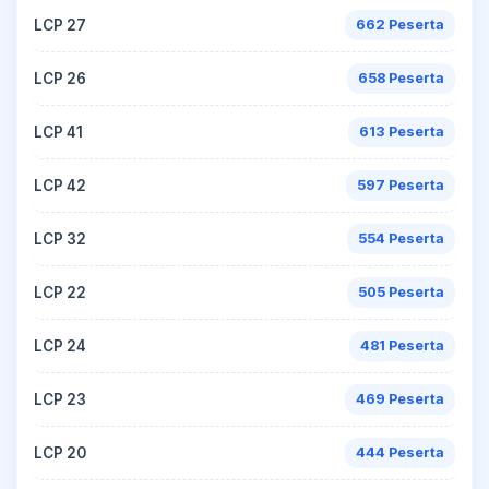
LCP 27
662 Peserta
LCP 26
658 Peserta
LCP 41
613 Peserta
LCP 42
597 Peserta
LCP 32
554 Peserta
LCP 22
505 Peserta
LCP 24
481 Peserta
LCP 23
469 Peserta
LCP 20
444 Peserta