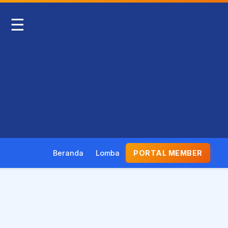
☰
Beranda
Lomba
PORTAL MEMBER