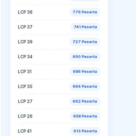
LCP 36
776 Peserta
LCP 37
741 Peserta
LCP 39
727 Peserta
LCP 34
690 Peserta
LCP 31
686 Peserta
LCP 35
664 Peserta
LCP 27
662 Peserta
LCP 26
658 Peserta
LCP 41
613 Peserta