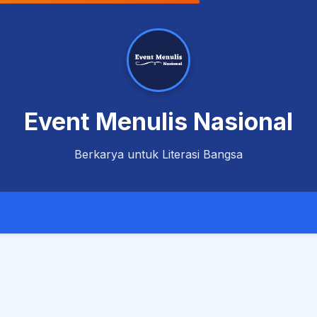
Event Menulis Nasional
Berkarya untuk Literasi Bangsa