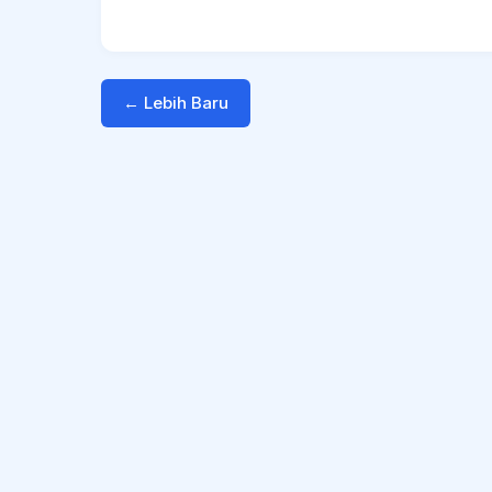
← Lebih Baru