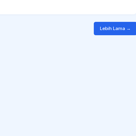
Lebih Lama →