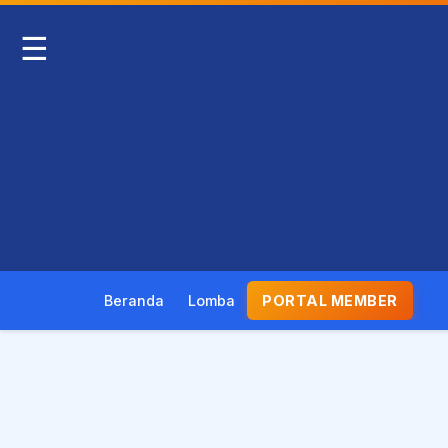
☰
Beranda
Lomba
PORTAL MEMBER