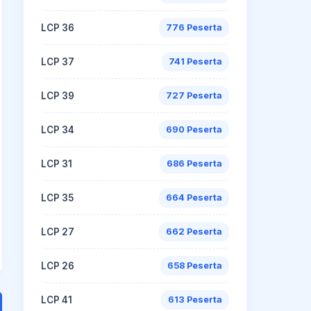
LCP 36
776 Peserta
LCP 37
741 Peserta
LCP 39
727 Peserta
LCP 34
690 Peserta
LCP 31
686 Peserta
LCP 35
664 Peserta
LCP 27
662 Peserta
LCP 26
658 Peserta
LCP 41
613 Peserta