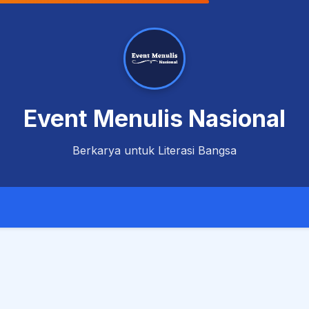
Event Menulis Nasional
Berkarya untuk Literasi Bangsa