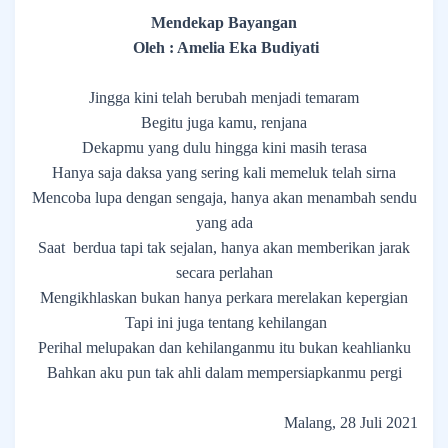
Mendekap Bayangan
Oleh : Amelia Eka Budiyati
Jingga kini telah berubah menjadi temaram
Begitu juga kamu, renjana
Dekapmu yang dulu hingga kini masih terasa
Hanya saja daksa yang sering kali memeluk telah sirna
Mencoba lupa dengan sengaja, hanya akan menambah sendu
yang ada
Saat
berdua tapi tak sejalan, hanya akan memberikan jarak
secara perlahan
Mengikhlaskan bukan hanya perkara merelakan kepergian
Tapi ini juga tentang kehilangan
Perihal melupakan dan kehilanganmu itu bukan keahlianku
Bahkan aku pun tak ahli dalam mempersiapkanmu pergi
Malang, 28 Juli 2021