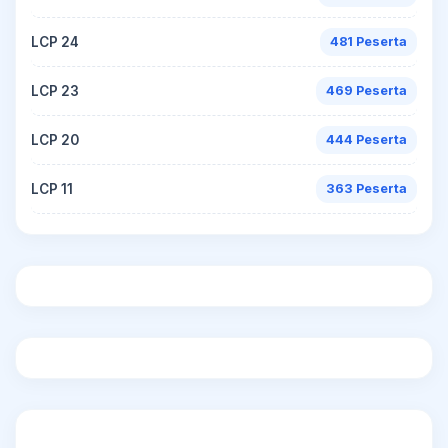
LCP 24
481 Peserta
LCP 23
469 Peserta
LCP 20
444 Peserta
LCP 11
363 Peserta