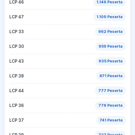
LCP 46
1.146 Peserta
LCP 47
1.109 Peserta
LCP 33
962 Peserta
LCP 30
959 Peserta
LCP 43
935 Peserta
LCP 38
871 Peserta
LCP 44
777 Peserta
LCP 36
776 Peserta
LCP 37
741 Peserta
LCP 39
727 Peserta