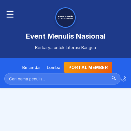
☰
Event Menulis Nasional
Berkarya untuk Literasi Bangsa
Beranda
Lomba
PORTAL MEMBER
🌙
🔍