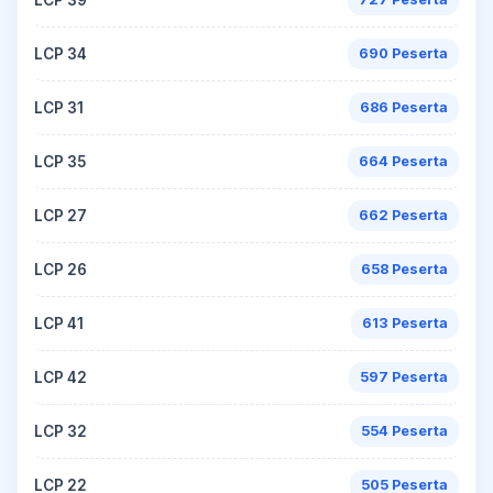
LCP 34
690 Peserta
LCP 31
686 Peserta
LCP 35
664 Peserta
LCP 27
662 Peserta
LCP 26
658 Peserta
LCP 41
613 Peserta
LCP 42
597 Peserta
LCP 32
554 Peserta
LCP 22
505 Peserta