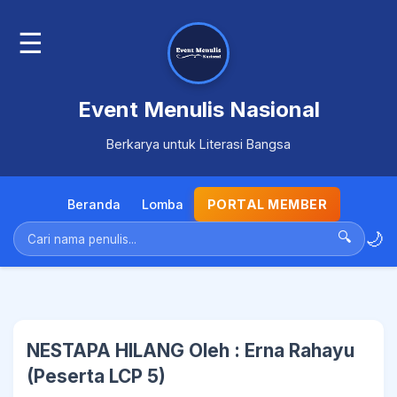
☰
Event Menulis Nasional
Berkarya untuk Literasi Bangsa
Beranda
Lomba
PORTAL MEMBER
🌙
🔍
NESTAPA HILANG Oleh : Erna Rahayu
(Peserta LCP 5)