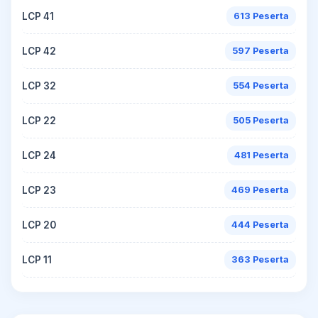
LCP 41
613 Peserta
LCP 42
597 Peserta
LCP 32
554 Peserta
LCP 22
505 Peserta
LCP 24
481 Peserta
LCP 23
469 Peserta
LCP 20
444 Peserta
LCP 11
363 Peserta