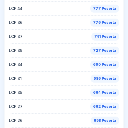
LCP 44
777 Peserta
LCP 36
776 Peserta
LCP 37
741 Peserta
LCP 39
727 Peserta
LCP 34
690 Peserta
LCP 31
686 Peserta
LCP 35
664 Peserta
LCP 27
662 Peserta
LCP 26
658 Peserta