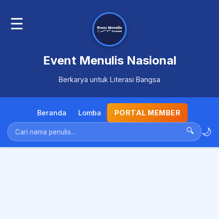
☰
Event Menulis Nasional
Berkarya untuk Literasi Bangsa
Beranda
Lomba
PORTAL MEMBER
🌙
🔍