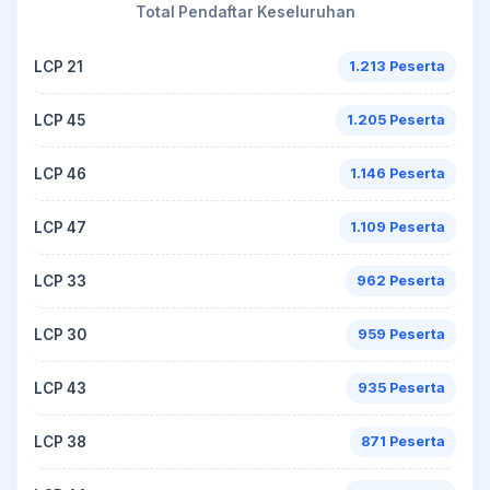
Total Pendaftar Keseluruhan
LCP 21
1.213 Peserta
LCP 45
1.205 Peserta
LCP 46
1.146 Peserta
LCP 47
1.109 Peserta
LCP 33
962 Peserta
LCP 30
959 Peserta
LCP 43
935 Peserta
LCP 38
871 Peserta