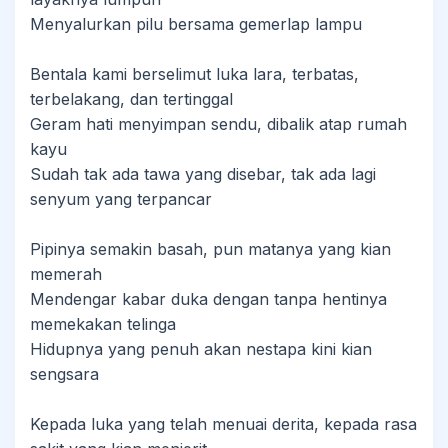
Menyalurkan pilu bersama gemerlap lampu
Bentala kami berselimut luka lara, terbatas,
terbelakang, dan tertinggal
Geram hati menyimpan sendu, dibalik atap rumah
kayu
Sudah tak ada tawa yang disebar, tak ada lagi
senyum yang terpancar
Pipinya semakin basah, pun matanya yang kian
memerah
Mendengar kabar duka dengan tanpa hentinya
memekakan telinga
Hidupnya yang penuh akan nestapa kini kian
sengsara
Kepada luka yang telah menuai derita, kepada rasa