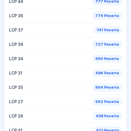
LCP 44
777 Peserta
LCP 36
776 Peserta
LCP 37
741 Peserta
LCP 39
727 Peserta
LCP 34
690 Peserta
LCP 31
686 Peserta
LCP 35
664 Peserta
LCP 27
662 Peserta
LCP 26
658 Peserta
LCP 41
613 Peserta