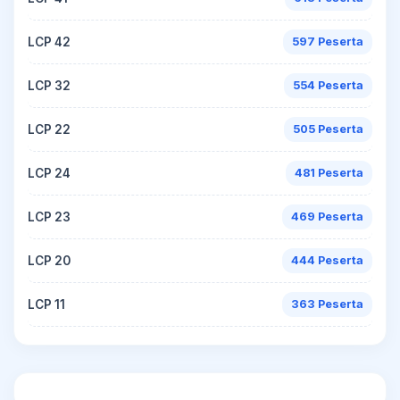
LCP 42
597 Peserta
LCP 32
554 Peserta
LCP 22
505 Peserta
LCP 24
481 Peserta
LCP 23
469 Peserta
LCP 20
444 Peserta
LCP 11
363 Peserta