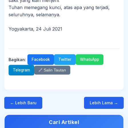
sakit yang kian menjerit
Tuhan memegang kunci, atas apa yang terjadi,
seluruhnya, selamanya.
Yogyakarta, 24 Juli 2021
Bagikan:
Facebook
Twitter
WhatsApp
Telegram
🔗 Salin Tautan
← Lebih Baru
Lebih Lama →
Cari Artikel