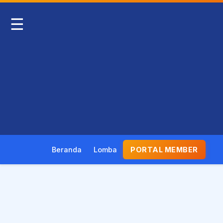
☰
Beranda
Lomba
PORTAL MEMBER