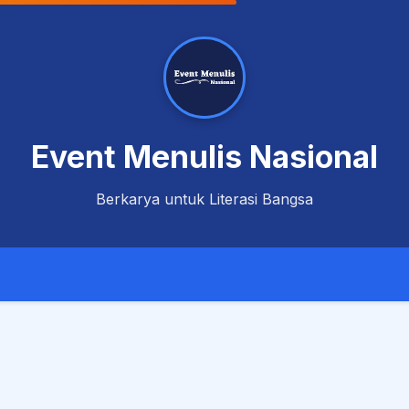
Event Menulis Nasional
Berkarya untuk Literasi Bangsa