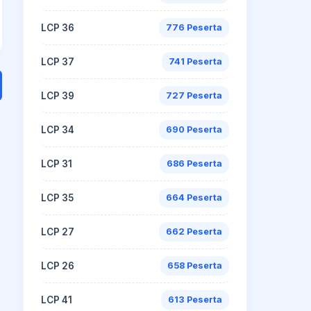
LCP 36
776 Peserta
LCP 37
741 Peserta
LCP 39
727 Peserta
LCP 34
690 Peserta
LCP 31
686 Peserta
LCP 35
664 Peserta
LCP 27
662 Peserta
LCP 26
658 Peserta
LCP 41
613 Peserta