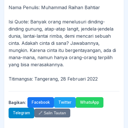
Nama Penulis: Muhammad Raihan Bahtiar
Isi Quote: Banyak orang menelusuri dinding-
dinding gunung, atap-atap langit, jendela-jendela
dunia, lantai-lantai rimba, demi mencari sebuah
cinta. Adakah cinta di sana? Jawabannya,
mungkin. Karena cinta itu bergentayangan, ada di
mana-mana, namun hanya orang-orang terpilih
yang bisa merasakannya.
Titimangsa: Tangerang, 28 Februari 2022
Bagikan:
Facebook
Twitter
WhatsApp
Telegram
🔗 Salin Tautan