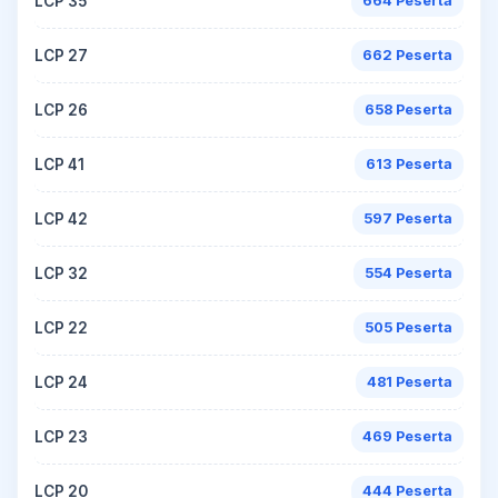
LCP 35
664 Peserta
LCP 27
662 Peserta
LCP 26
658 Peserta
LCP 41
613 Peserta
LCP 42
597 Peserta
LCP 32
554 Peserta
LCP 22
505 Peserta
LCP 24
481 Peserta
LCP 23
469 Peserta
LCP 20
444 Peserta