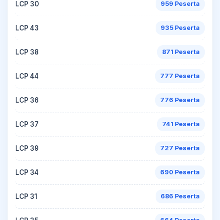
LCP 30
959 Peserta
LCP 43
935 Peserta
LCP 38
871 Peserta
LCP 44
777 Peserta
LCP 36
776 Peserta
LCP 37
741 Peserta
LCP 39
727 Peserta
LCP 34
690 Peserta
LCP 31
686 Peserta