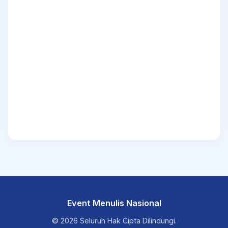
Event Menulis Nasional
© 2026 Seluruh Hak Cipta Dilindungi.