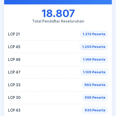
18.807
Total Pendaftar Keseluruhan
LCP 21
1.213 Peserta
LCP 45
1.205 Peserta
LCP 46
1.146 Peserta
LCP 47
1.109 Peserta
LCP 33
962 Peserta
LCP 30
959 Peserta
LCP 43
935 Peserta