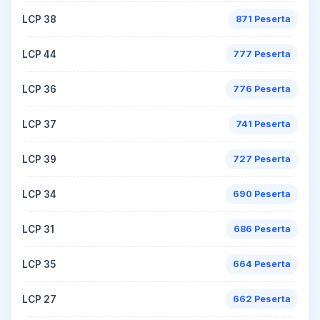
LCP 38
871 Peserta
LCP 44
777 Peserta
LCP 36
776 Peserta
LCP 37
741 Peserta
LCP 39
727 Peserta
LCP 34
690 Peserta
LCP 31
686 Peserta
LCP 35
664 Peserta
LCP 27
662 Peserta