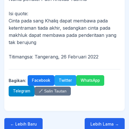
Isi quote:
Cinta pada sang Khaliq dapat membawa pada
ketentraman tiada akhir, sedangkan cinta pada
makhluk dapat membawa pada penderitaan yang
tak berujung
Titimangsa: Tangerang, 26 Februari 2022
Bagikan:
Facebook
Twitter
WhatsApp
Telegram
🔗 Salin Tautan
← Lebih Baru
Lebih Lama →