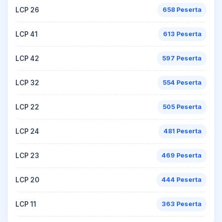
LCP 26
658 Peserta
LCP 41
613 Peserta
LCP 42
597 Peserta
LCP 32
554 Peserta
LCP 22
505 Peserta
LCP 24
481 Peserta
LCP 23
469 Peserta
LCP 20
444 Peserta
LCP 11
363 Peserta