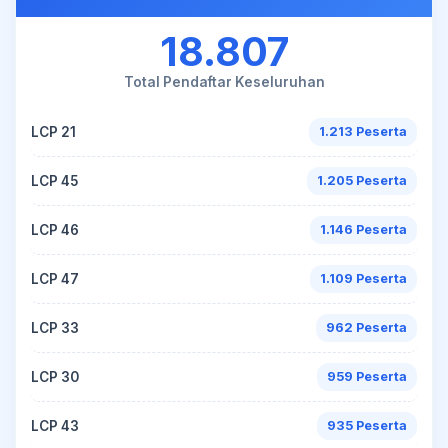
18.807
Total Pendaftar Keseluruhan
LCP 21
1.213 Peserta
LCP 45
1.205 Peserta
LCP 46
1.146 Peserta
LCP 47
1.109 Peserta
LCP 33
962 Peserta
LCP 30
959 Peserta
LCP 43
935 Peserta