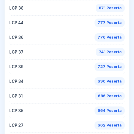
LCP 38
871 Peserta
LCP 44
777 Peserta
LCP 36
776 Peserta
LCP 37
741 Peserta
LCP 39
727 Peserta
LCP 34
690 Peserta
LCP 31
686 Peserta
LCP 35
664 Peserta
LCP 27
662 Peserta