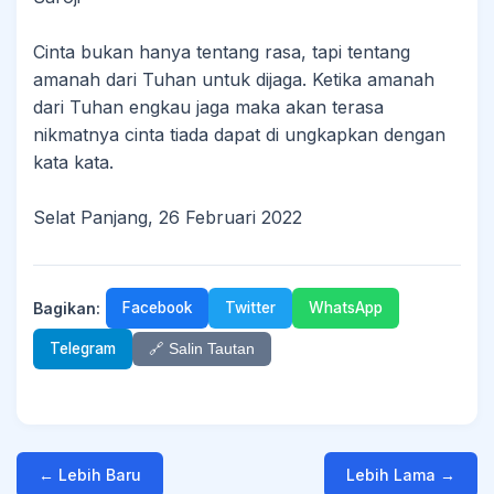
Cinta bukan hanya tentang rasa, tapi tentang
amanah dari Tuhan untuk dijaga. Ketika amanah
dari Tuhan engkau jaga maka akan terasa
nikmatnya cinta tiada dapat di ungkapkan dengan
kata kata.
Selat Panjang, 26 Februari 2022
Bagikan:
Facebook
Twitter
WhatsApp
Telegram
🔗 Salin Tautan
← Lebih Baru
Lebih Lama →