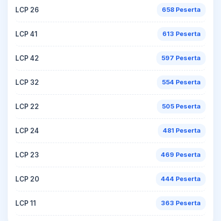
LCP 26
658 Peserta
LCP 41
613 Peserta
LCP 42
597 Peserta
LCP 32
554 Peserta
LCP 22
505 Peserta
LCP 24
481 Peserta
LCP 23
469 Peserta
LCP 20
444 Peserta
LCP 11
363 Peserta