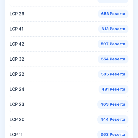
LCP 26
658 Peserta
LCP 41
613 Peserta
LCP 42
597 Peserta
LCP 32
554 Peserta
LCP 22
505 Peserta
LCP 24
481 Peserta
LCP 23
469 Peserta
LCP 20
444 Peserta
LCP 11
363 Peserta