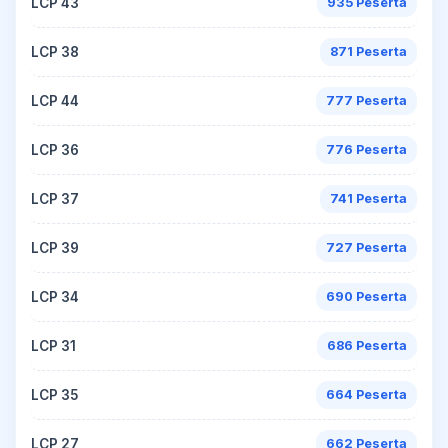
LCP 43
935 Peserta
LCP 38
871 Peserta
LCP 44
777 Peserta
LCP 36
776 Peserta
LCP 37
741 Peserta
LCP 39
727 Peserta
LCP 34
690 Peserta
LCP 31
686 Peserta
LCP 35
664 Peserta
LCP 27
662 Peserta