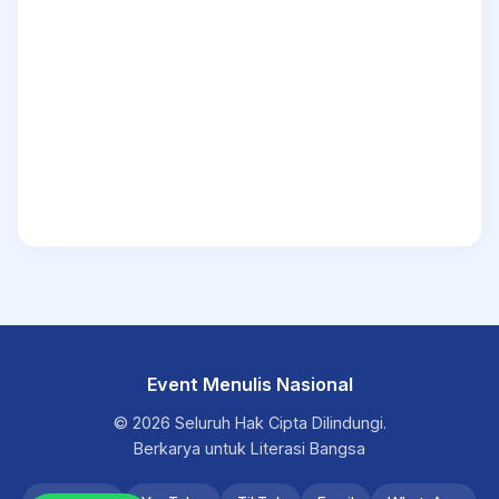
Event Menulis Nasional
© 2026 Seluruh Hak Cipta Dilindungi.
Berkarya untuk Literasi Bangsa