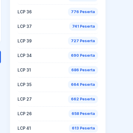
LCP 36
776 Peserta
LCP 37
741 Peserta
LCP 39
727 Peserta
LCP 34
690 Peserta
LCP 31
686 Peserta
LCP 35
664 Peserta
LCP 27
662 Peserta
LCP 26
658 Peserta
LCP 41
613 Peserta