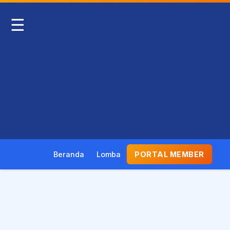
☰
Beranda
Lomba
PORTAL MEMBER