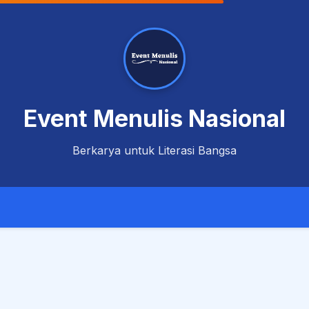
Event Menulis Nasional
Berkarya untuk Literasi Bangsa