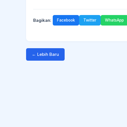
Bagikan:
Facebook
Twitter
WhatsApp
← Lebih Baru