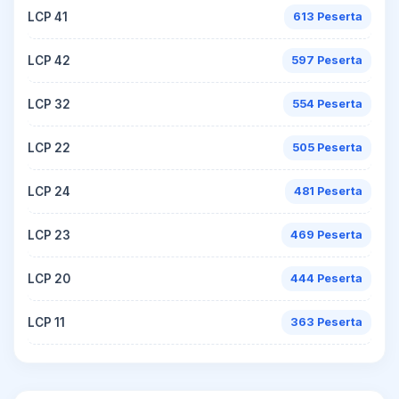
LCP 41
613 Peserta
LCP 42
597 Peserta
LCP 32
554 Peserta
LCP 22
505 Peserta
LCP 24
481 Peserta
LCP 23
469 Peserta
LCP 20
444 Peserta
LCP 11
363 Peserta