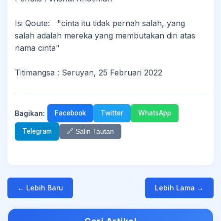
Isi Qoute: "cinta itu tidak pernah salah, yang
salah adalah mereka yang membutakan diri atas
nama cinta"
Titimangsa : Seruyan, 25 Februari 2022
Bagikan:
Facebook
Twitter
WhatsApp
Telegram
🔗 Salin Tautan
← Lebih Baru
Lebih Lama →