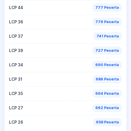
LCP 44
777 Peserta
LCP 36
776 Peserta
LCP 37
741 Peserta
LCP 39
727 Peserta
LCP 34
690 Peserta
LCP 31
686 Peserta
LCP 35
664 Peserta
LCP 27
662 Peserta
LCP 26
658 Peserta