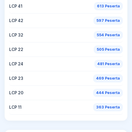
LCP 41
613 Peserta
LCP 42
597 Peserta
LCP 32
554 Peserta
LCP 22
505 Peserta
LCP 24
481 Peserta
LCP 23
469 Peserta
LCP 20
444 Peserta
LCP 11
363 Peserta