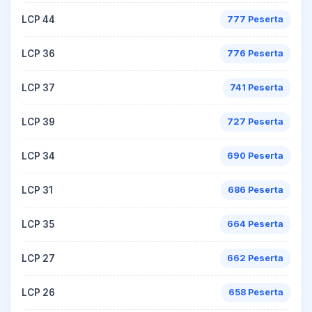
LCP 44
777 Peserta
LCP 36
776 Peserta
LCP 37
741 Peserta
LCP 39
727 Peserta
LCP 34
690 Peserta
LCP 31
686 Peserta
LCP 35
664 Peserta
LCP 27
662 Peserta
LCP 26
658 Peserta