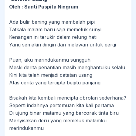
Oleh : Santi Puspita Ningrum
Ada bulir bening yang membelah pipi
Tatkala malam baru saja memeluk sunyi
Kenangan ini terukir dalam relung hati
Yang semakin dingin dan melawan untuk pergi
Puan, aku merindukanmu sungguh
Meski derita penantian masih menghantuiku selalu
Kini kita telah menjadi catatan usang
Atas cerita yang tercipta begitu panjang
Bisakah kita kembali mencipta obrolan sederhana?
Seperti indahnya pertemuan kita kali pertama
Di ujung binar matamu yang bercorak tinta biru
Menyisakan deru yang memeluk malamku
merindukanmu