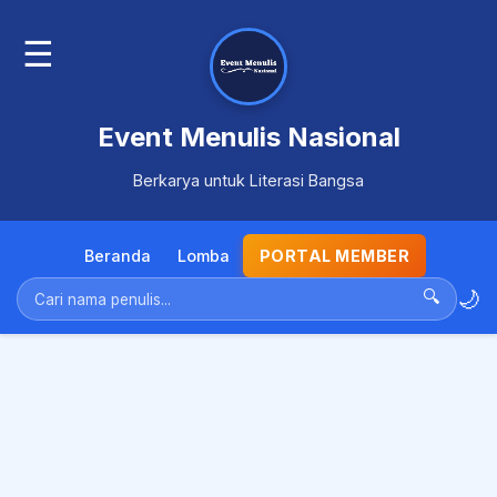
☰
Event Menulis Nasional
Berkarya untuk Literasi Bangsa
Beranda
Lomba
PORTAL MEMBER
🌙
🔍