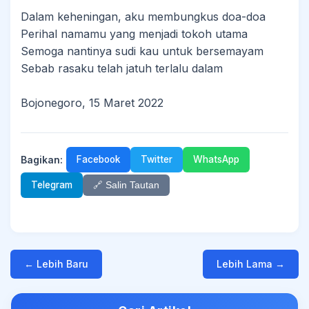
Dalam keheningan, aku membungkus doa-doa
Perihal namamu yang menjadi tokoh utama
Semoga nantinya sudi kau untuk bersemayam
Sebab rasaku telah jatuh terlalu dalam
Bojonegoro, 15 Maret 2022
Bagikan:
Facebook
Twitter
WhatsApp
Telegram
🔗 Salin Tautan
← Lebih Baru
Lebih Lama →