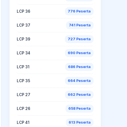
LCP 36
776 Peserta
LCP 37
741 Peserta
LCP 39
727 Peserta
LCP 34
690 Peserta
LCP 31
686 Peserta
LCP 35
664 Peserta
LCP 27
662 Peserta
LCP 26
658 Peserta
LCP 41
613 Peserta