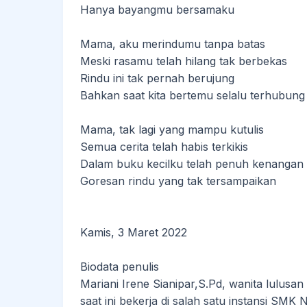
Hanya bayangmu bersamaku
Mama, aku merindumu tanpa batas
Meski rasamu telah hilang tak berbekas
Rindu ini tak pernah berujung
Bahkan saat kita bertemu selalu terhubung
Mama, tak lagi yang mampu kutulis
Semua cerita telah habis terkikis
Dalam buku kecilku telah penuh kenangan
Goresan rindu yang tak tersampaikan
Kamis, 3 Maret 2022
Biodata penulis
Mariani Irene Sianipar,S.Pd, wanita lulu
saat ini bekerja di salah satu instansi SMK