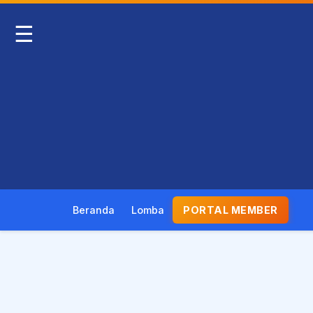
☰
Beranda
Lomba
PORTAL MEMBER