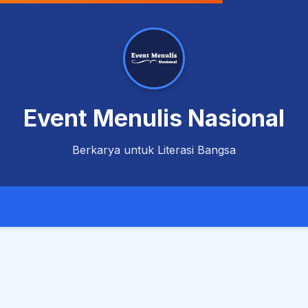
Event Menulis Nasional
Berkarya untuk Literasi Bangsa