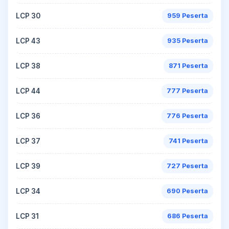
LCP 30
959 Peserta
LCP 43
935 Peserta
LCP 38
871 Peserta
LCP 44
777 Peserta
LCP 36
776 Peserta
LCP 37
741 Peserta
LCP 39
727 Peserta
LCP 34
690 Peserta
LCP 31
686 Peserta