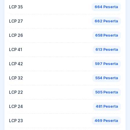
LCP 35
664 Peserta
LCP 27
662 Peserta
LCP 26
658 Peserta
LCP 41
613 Peserta
LCP 42
597 Peserta
LCP 32
554 Peserta
LCP 22
505 Peserta
LCP 24
481 Peserta
LCP 23
469 Peserta