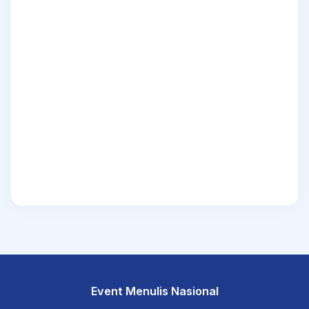
Event Menulis Nasional