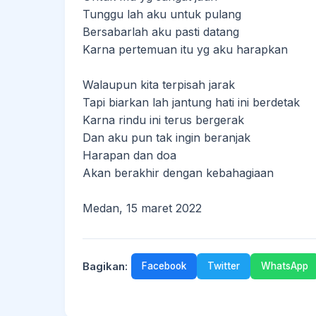
Tunggu lah aku untuk pulang
Bersabarlah aku pasti datang
Karna pertemuan itu yg aku harapkan
Walaupun kita terpisah jarak
Tapi biarkan lah jantung hati ini berdetak
Karna rindu ini terus bergerak
Dan aku pun tak ingin beranjak
Harapan dan doa
Akan berakhir dengan kebahagiaan
Medan, 15 maret 2022
Bagikan:
Facebook
Twitter
WhatsApp