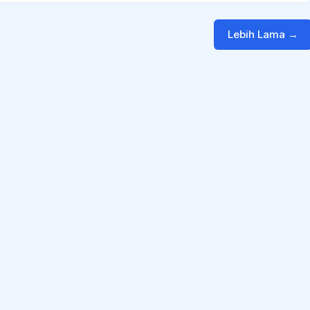
Lebih Lama →