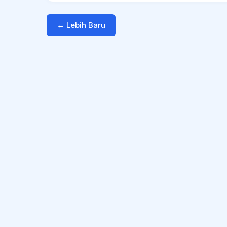
← Lebih Baru