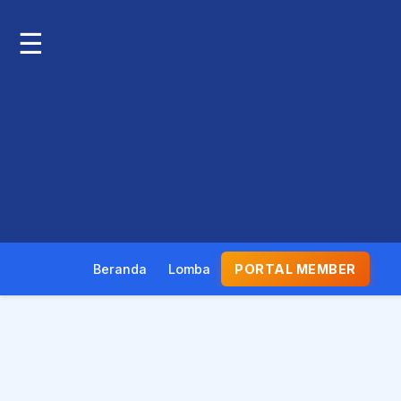
☰
Beranda
Lomba
PORTAL MEMBER