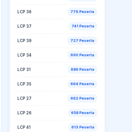
LCP 36
776 Peserta
LCP 37
741 Peserta
LCP 39
727 Peserta
LCP 34
690 Peserta
LCP 31
686 Peserta
LCP 35
664 Peserta
LCP 27
662 Peserta
LCP 26
658 Peserta
LCP 41
613 Peserta