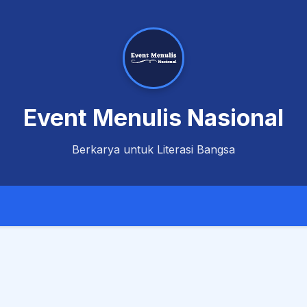
Event Menulis Nasional
Berkarya untuk Literasi Bangsa