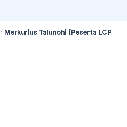
 Merkurius Talunohi (Peserta LCP