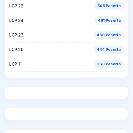
LCP 22
505 Peserta
LCP 24
481 Peserta
LCP 23
469 Peserta
LCP 20
444 Peserta
LCP 11
363 Peserta