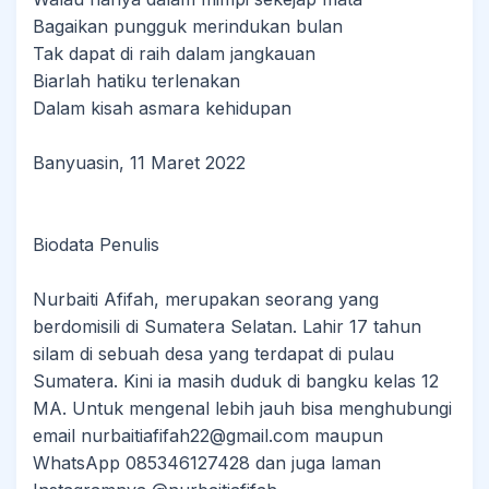
Bagaikan pungguk merindukan bulan
Tak dapat di raih dalam jangkauan
Biarlah hatiku terlenakan
Dalam kisah asmara kehidupan
Banyuasin, 11 Maret 2022
Biodata Penulis
Nurbaiti Afifah, merupakan seorang yang
berdomisili di Sumatera Selatan. Lahir 17 tahun
silam di sebuah desa yang terdapat di pulau
Sumatera. Kini ia masih duduk di bangku kelas 12
MA. Untuk mengenal lebih jauh bisa menghubungi
email nurbaitiafifah22@gmail.com maupun
WhatsApp 085346127428 dan juga laman