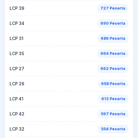
LCP 39
727 Peserta
LCP 34
690 Peserta
LCP 31
686 Peserta
LCP 35
664 Peserta
LCP 27
662 Peserta
LCP 26
658 Peserta
LCP 41
613 Peserta
LCP 42
597 Peserta
LCP 32
554 Peserta