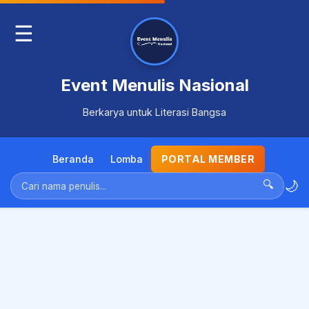
☰
Event Menulis Nasional
Berkarya untuk Literasi Bangsa
Beranda
Lomba
PORTAL MEMBER
🌙
🔍