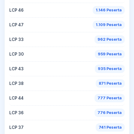
LCP 46
1.146 Peserta
LCP 47
1.109 Peserta
LCP 33
962 Peserta
LCP 30
959 Peserta
LCP 43
935 Peserta
LCP 38
871 Peserta
LCP 44
777 Peserta
LCP 36
776 Peserta
LCP 37
741 Peserta