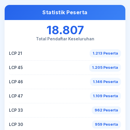
Statistik Peserta
18.807
Total Pendaftar Keseluruhan
LCP 21
1.213 Peserta
LCP 45
1.205 Peserta
LCP 46
1.146 Peserta
LCP 47
1.109 Peserta
LCP 33
962 Peserta
LCP 30
959 Peserta