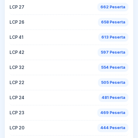
LCP 27
662 Peserta
LCP 26
658 Peserta
LCP 41
613 Peserta
LCP 42
597 Peserta
LCP 32
554 Peserta
LCP 22
505 Peserta
LCP 24
481 Peserta
LCP 23
469 Peserta
LCP 20
444 Peserta