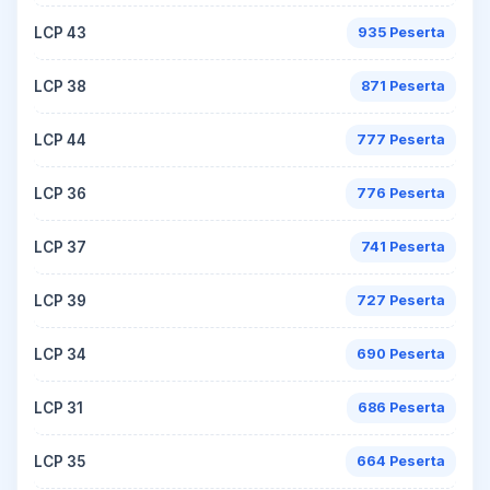
LCP 43
935 Peserta
LCP 38
871 Peserta
LCP 44
777 Peserta
LCP 36
776 Peserta
LCP 37
741 Peserta
LCP 39
727 Peserta
LCP 34
690 Peserta
LCP 31
686 Peserta
LCP 35
664 Peserta