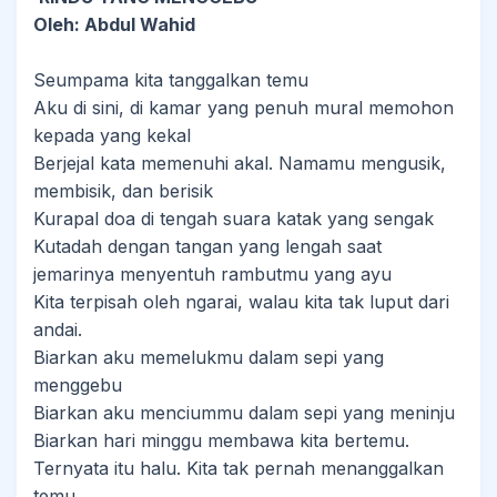
Oleh: Abdul Wahid
Seumpama kita tanggalkan temu
Aku di sini, di kamar yang penuh mural memohon
kepada yang kekal
Berjejal kata memenuhi akal. Namamu mengusik,
membisik, dan berisik
Kurapal doa di tengah suara katak yang sengak
Kutadah dengan tangan yang lengah saat
jemarinya menyentuh rambutmu yang ayu
Kita terpisah oleh ngarai, walau kita tak luput dari
andai.
Biarkan aku memelukmu dalam sepi yang
menggebu
Biarkan aku menciummu dalam sepi yang meninju
Biarkan hari minggu membawa kita bertemu.
Ternyata itu halu. Kita tak pernah menanggalkan
temu.