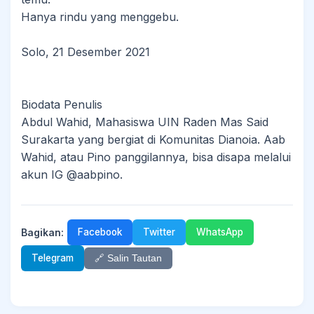
Hanya rindu yang menggebu.
Solo, 21 Desember 2021
Biodata Penulis
Abdul Wahid, Mahasiswa UIN Raden Mas Said
Surakarta yang bergiat di Komunitas Dianoia. Aab
Wahid, atau Pino panggilannya, bisa disapa melalui
akun IG @aabpino.
Bagikan:
Facebook
Twitter
WhatsApp
Telegram
🔗 Salin Tautan