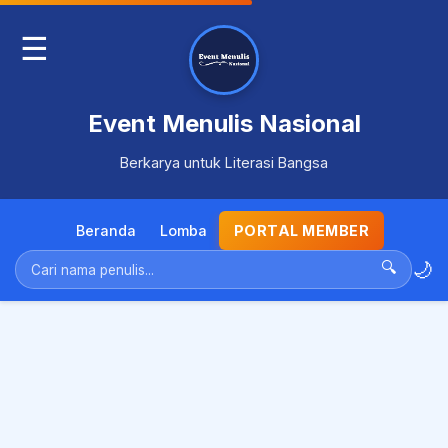
☰
Event Menulis Nasional
Berkarya untuk Literasi Bangsa
Beranda
Lomba
PORTAL MEMBER
🌙
🔍