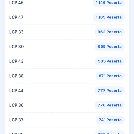
LCP 46
1.146 Peserta
LCP 47
1.109 Peserta
LCP 33
962 Peserta
LCP 30
959 Peserta
LCP 43
935 Peserta
LCP 38
871 Peserta
LCP 44
777 Peserta
LCP 36
776 Peserta
LCP 37
741 Peserta