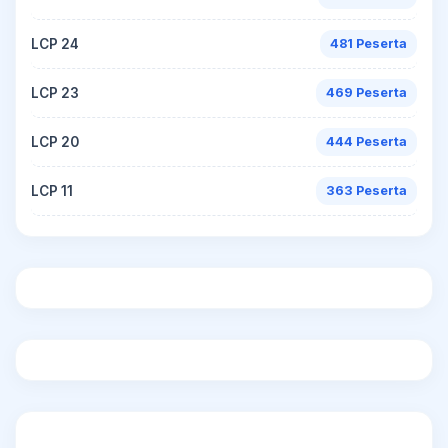
LCP 24
481 Peserta
LCP 23
469 Peserta
LCP 20
444 Peserta
LCP 11
363 Peserta