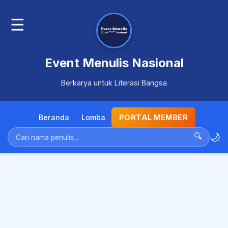
☰
Event Menulis Nasional
Berkarya untuk Literasi Bangsa
Beranda
Lomba
PORTAL MEMBER
🌙
🔍