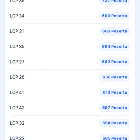
LCP 39
727 Peserta
LCP 34
690 Peserta
LCP 31
686 Peserta
LCP 35
664 Peserta
LCP 27
662 Peserta
LCP 26
658 Peserta
LCP 41
613 Peserta
LCP 42
597 Peserta
LCP 32
554 Peserta
LCP 22
505 Peserta