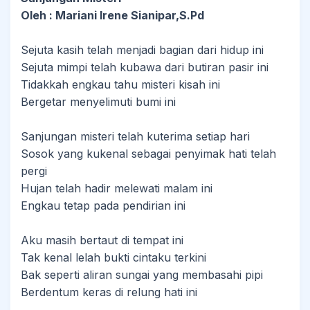
Oleh : Mariani Irene Sianipar,S.Pd
Sejuta kasih telah menjadi bagian dari hidup ini
Sejuta mimpi telah kubawa dari butiran pasir ini
Tidakkah engkau tahu misteri kisah ini
Bergetar menyelimuti bumi ini
Sanjungan misteri telah kuterima setiap hari
Sosok yang kukenal sebagai penyimak hati telah
pergi
Hujan telah hadir melewati malam ini
Engkau tetap pada pendirian ini
Aku masih bertaut di tempat ini
Tak kenal lelah bukti cintaku terkini
Bak seperti aliran sungai yang membasahi pipi
Berdentum keras di relung hati ini