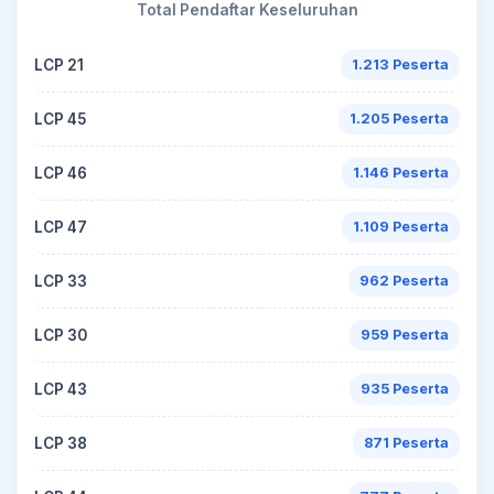
Total Pendaftar Keseluruhan
LCP 21
1.213 Peserta
LCP 45
1.205 Peserta
LCP 46
1.146 Peserta
LCP 47
1.109 Peserta
LCP 33
962 Peserta
LCP 30
959 Peserta
LCP 43
935 Peserta
LCP 38
871 Peserta