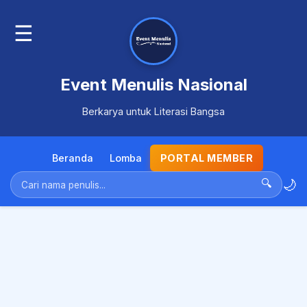
☰
Event Menulis Nasional
Berkarya untuk Literasi Bangsa
Beranda
Lomba
PORTAL MEMBER
🌙
🔍