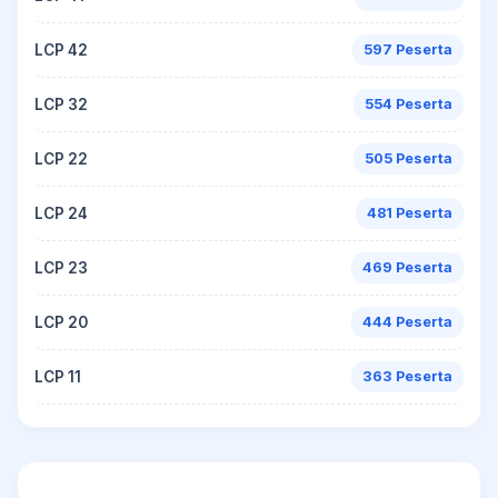
LCP 42
597 Peserta
LCP 32
554 Peserta
LCP 22
505 Peserta
LCP 24
481 Peserta
LCP 23
469 Peserta
LCP 20
444 Peserta
LCP 11
363 Peserta