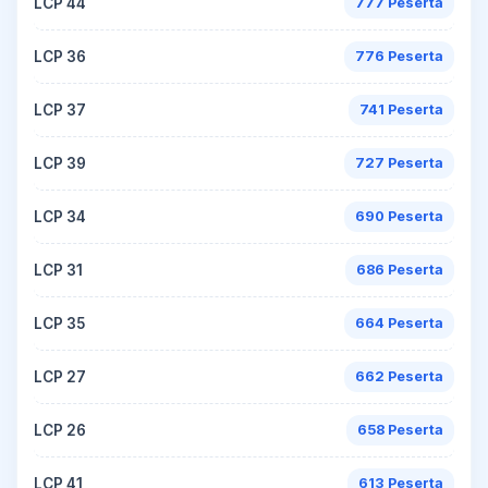
LCP 44
777 Peserta
LCP 36
776 Peserta
LCP 37
741 Peserta
LCP 39
727 Peserta
LCP 34
690 Peserta
LCP 31
686 Peserta
LCP 35
664 Peserta
LCP 27
662 Peserta
LCP 26
658 Peserta
LCP 41
613 Peserta