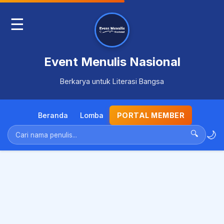
☰
Event Menulis Nasional
Berkarya untuk Literasi Bangsa
Beranda
Lomba
PORTAL MEMBER
🌙
🔍