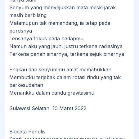
Senyum yang menyejukkan mata meski jarak
masih berbilang
Matamupun tak memandang, ia tetap pada
porosnya
Lensanya fokus pada hadapmu
Namun aku yang jauh, justru terkena radiasinya
Terkena panah sinarnya, terkena sejuk binarnya
Engkau dan senyummu amat memabukkan
Membutku terjebak dalam rotasi rindu yang tak
berkesudahan
Menarikku dalam candu gravitasimu
Sulawesi Selatan, 10 Maret 2022
Biodata Penulis