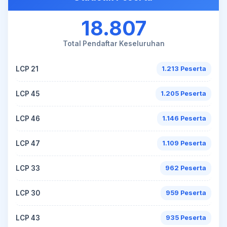
18.807
Total Pendaftar Keseluruhan
LCP 21
1.213 Peserta
LCP 45
1.205 Peserta
LCP 46
1.146 Peserta
LCP 47
1.109 Peserta
LCP 33
962 Peserta
LCP 30
959 Peserta
LCP 43
935 Peserta