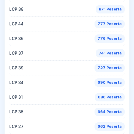
LCP 38
871 Peserta
LCP 44
777 Peserta
LCP 36
776 Peserta
LCP 37
741 Peserta
LCP 39
727 Peserta
LCP 34
690 Peserta
LCP 31
686 Peserta
LCP 35
664 Peserta
LCP 27
662 Peserta