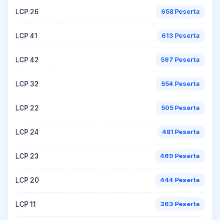
LCP 26
658 Peserta
LCP 41
613 Peserta
LCP 42
597 Peserta
LCP 32
554 Peserta
LCP 22
505 Peserta
LCP 24
481 Peserta
LCP 23
469 Peserta
LCP 20
444 Peserta
LCP 11
363 Peserta