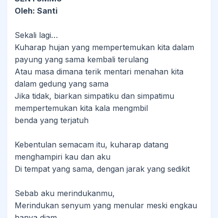
Oleh: Santi
Sekali lagi…
Kuharap hujan yang mempertemukan kita dalam
payung yang sama kembali terulang
Atau masa dimana terik mentari menahan kita
dalam gedung yang sama
Jika tidak, biarkan simpatiku dan simpatimu
mempertemukan kita kala mengmbil
benda yang terjatuh
Kebentulan semacam itu, kuharap datang
menghampiri kau dan aku
Di tempat yang sama, dengan jarak yang sedikit
Sebab aku merindukanmu,
Merindukan senyum yang menular meski engkau
hanya diam