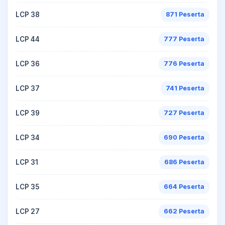
LCP 38
871 Peserta
LCP 44
777 Peserta
LCP 36
776 Peserta
LCP 37
741 Peserta
LCP 39
727 Peserta
LCP 34
690 Peserta
LCP 31
686 Peserta
LCP 35
664 Peserta
LCP 27
662 Peserta