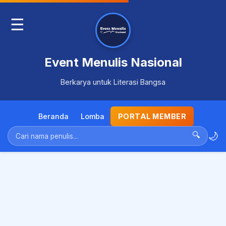
☰
Event Menulis Nasional
Berkarya untuk Literasi Bangsa
Beranda
Lomba
PORTAL MEMBER
🌙
🔍