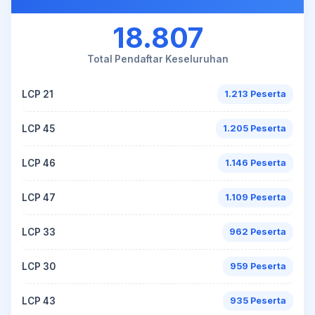
18.807
Total Pendaftar Keseluruhan
LCP 21
1.213 Peserta
LCP 45
1.205 Peserta
LCP 46
1.146 Peserta
LCP 47
1.109 Peserta
LCP 33
962 Peserta
LCP 30
959 Peserta
LCP 43
935 Peserta