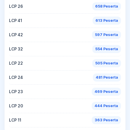
LCP 26
658 Peserta
LCP 41
613 Peserta
LCP 42
597 Peserta
LCP 32
554 Peserta
LCP 22
505 Peserta
LCP 24
481 Peserta
LCP 23
469 Peserta
LCP 20
444 Peserta
LCP 11
363 Peserta