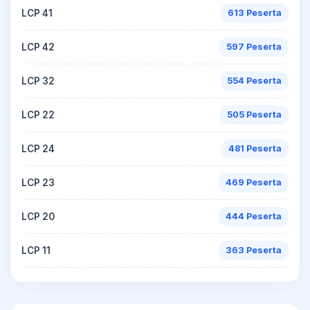
LCP 41
613 Peserta
LCP 42
597 Peserta
LCP 32
554 Peserta
LCP 22
505 Peserta
LCP 24
481 Peserta
LCP 23
469 Peserta
LCP 20
444 Peserta
LCP 11
363 Peserta