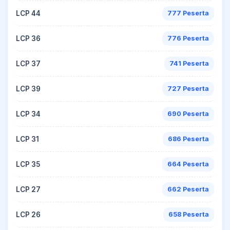
LCP 44
777 Peserta
LCP 36
776 Peserta
LCP 37
741 Peserta
LCP 39
727 Peserta
LCP 34
690 Peserta
LCP 31
686 Peserta
LCP 35
664 Peserta
LCP 27
662 Peserta
LCP 26
658 Peserta