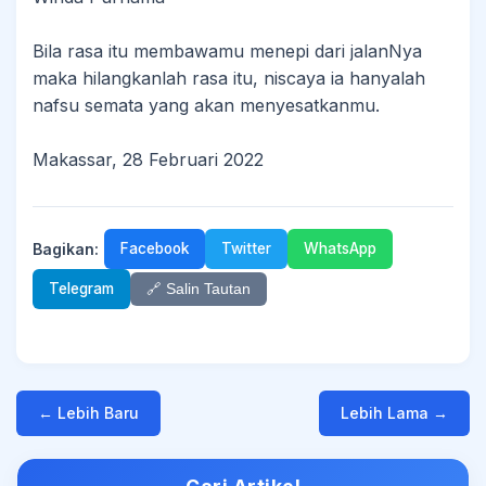
Bila rasa itu membawamu menepi dari jalanNya
maka hilangkanlah rasa itu, niscaya ia hanyalah
nafsu semata yang akan menyesatkanmu.
Makassar, 28 Februari 2022
Bagikan:
Facebook
Twitter
WhatsApp
Telegram
🔗 Salin Tautan
← Lebih Baru
Lebih Lama →