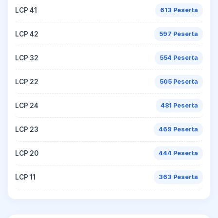
LCP 41
613 Peserta
LCP 42
597 Peserta
LCP 32
554 Peserta
LCP 22
505 Peserta
LCP 24
481 Peserta
LCP 23
469 Peserta
LCP 20
444 Peserta
LCP 11
363 Peserta