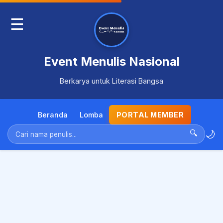
☰
Event Menulis Nasional
Berkarya untuk Literasi Bangsa
Beranda
Lomba
PORTAL MEMBER
🌙
🔍