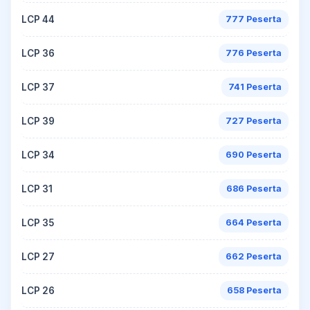
LCP 44
777 Peserta
LCP 36
776 Peserta
LCP 37
741 Peserta
LCP 39
727 Peserta
LCP 34
690 Peserta
LCP 31
686 Peserta
LCP 35
664 Peserta
LCP 27
662 Peserta
LCP 26
658 Peserta