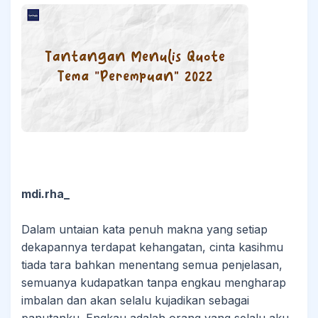
mdi.rha_
Dalam untaian kata penuh makna yang setiap
dekapannya terdapat kehangatan, cinta kasihmu
tiada tara bahkan menentang semua penjelasan,
semuanya kudapatkan tanpa engkau mengharap
imbalan dan akan selalu kujadikan sebagai