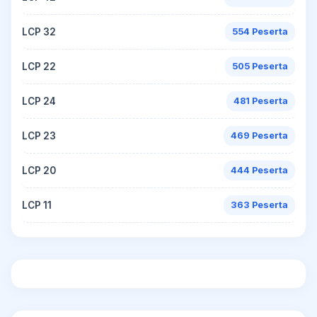
LCP 32
554 Peserta
LCP 22
505 Peserta
LCP 24
481 Peserta
LCP 23
469 Peserta
LCP 20
444 Peserta
LCP 11
363 Peserta