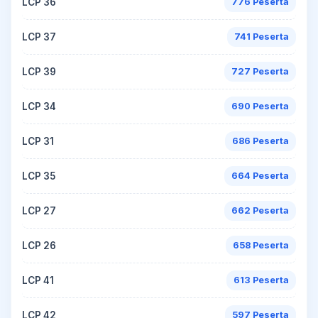
LCP 36
776 Peserta
LCP 37
741 Peserta
LCP 39
727 Peserta
LCP 34
690 Peserta
LCP 31
686 Peserta
LCP 35
664 Peserta
LCP 27
662 Peserta
LCP 26
658 Peserta
LCP 41
613 Peserta
LCP 42
597 Peserta