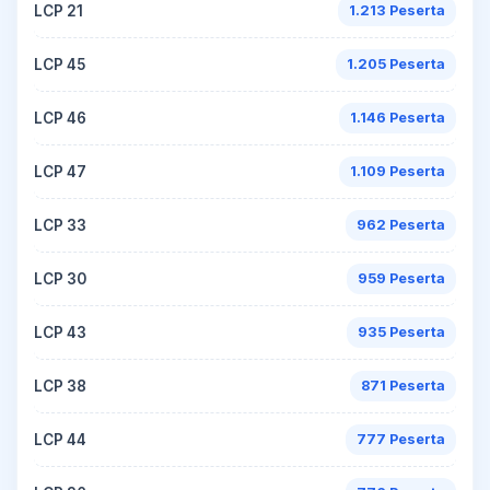
LCP 21
1.213 Peserta
LCP 45
1.205 Peserta
LCP 46
1.146 Peserta
LCP 47
1.109 Peserta
LCP 33
962 Peserta
LCP 30
959 Peserta
LCP 43
935 Peserta
LCP 38
871 Peserta
LCP 44
777 Peserta