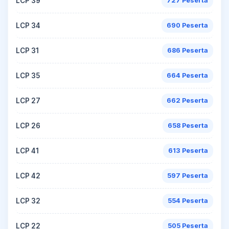
LCP 39
727 Peserta
LCP 34
690 Peserta
LCP 31
686 Peserta
LCP 35
664 Peserta
LCP 27
662 Peserta
LCP 26
658 Peserta
LCP 41
613 Peserta
LCP 42
597 Peserta
LCP 32
554 Peserta
LCP 22
505 Peserta