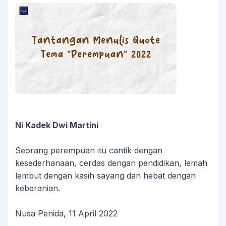
Ni Kadek Dwi Martini
Seorang perempuan itu cantik dengan
kesederhanaan, cerdas dengan pendidikan, lemah
lembut dengan kasih sayang dan hebat dengan
keberanian.
Nusa Penida, 11 April 2022