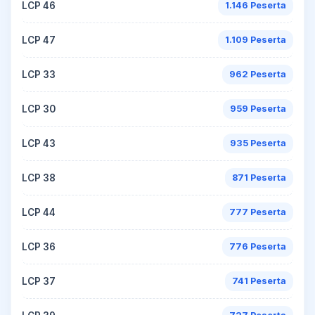
LCP 46
1.146 Peserta
LCP 47
1.109 Peserta
LCP 33
962 Peserta
LCP 30
959 Peserta
LCP 43
935 Peserta
LCP 38
871 Peserta
LCP 44
777 Peserta
LCP 36
776 Peserta
LCP 37
741 Peserta