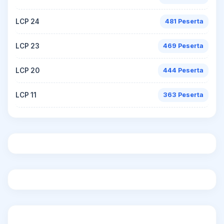
LCP 24
481 Peserta
LCP 23
469 Peserta
LCP 20
444 Peserta
LCP 11
363 Peserta