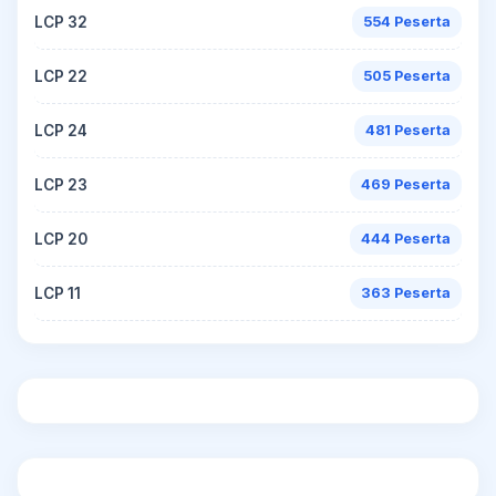
LCP 32
554 Peserta
LCP 22
505 Peserta
LCP 24
481 Peserta
LCP 23
469 Peserta
LCP 20
444 Peserta
LCP 11
363 Peserta