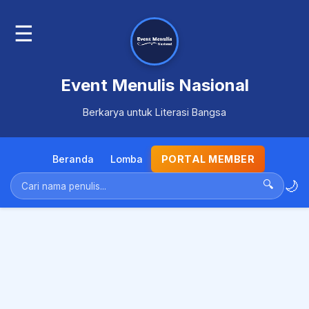
☰
Event Menulis Nasional
Berkarya untuk Literasi Bangsa
Beranda
Lomba
PORTAL MEMBER
🌙
🔍