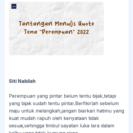
Siti Nabilah
Perempuan yang pintar belum tentu bijak,tetapi
yang bijak sudah tentu pintar.Berfikirlah sebelum
maju untuk melangkah,jangan biarkan hatimu yang
kuat mudah rapuh oleh kenyataan tidak
sesuai,sehingga timbul sayatan luka lara dalam