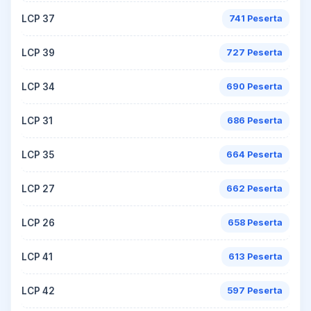
LCP 37
741 Peserta
LCP 39
727 Peserta
LCP 34
690 Peserta
LCP 31
686 Peserta
LCP 35
664 Peserta
LCP 27
662 Peserta
LCP 26
658 Peserta
LCP 41
613 Peserta
LCP 42
597 Peserta