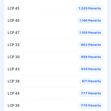
LCP 45
1.205 Peserta
LCP 46
1.146 Peserta
LCP 47
1.109 Peserta
LCP 33
962 Peserta
LCP 30
959 Peserta
LCP 43
935 Peserta
LCP 38
871 Peserta
LCP 44
777 Peserta
LCP 36
776 Peserta