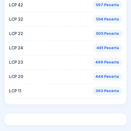
LCP 42
597 Peserta
LCP 32
554 Peserta
LCP 22
505 Peserta
LCP 24
481 Peserta
LCP 23
469 Peserta
LCP 20
444 Peserta
LCP 11
363 Peserta