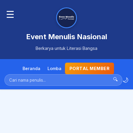
☰
Event Menulis Nasional
Berkarya untuk Literasi Bangsa
Beranda
Lomba
PORTAL MEMBER
🌙
🔍