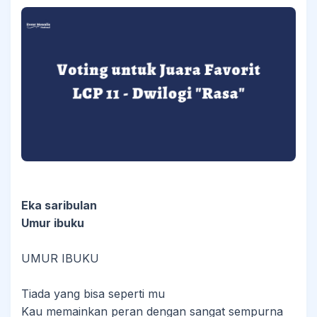
Eka saribulan
Umur ibuku
UMUR IBUKU
Tiada yang bisa seperti mu
Kau memainkan peran dengan sangat sempurna