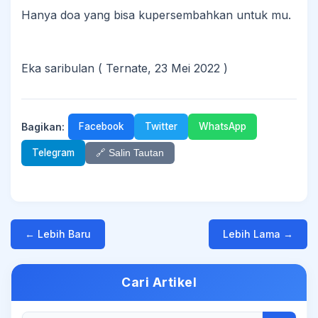
Hanya doa yang bisa kupersembahkan untuk mu.
Eka saribulan ( Ternate, 23 Mei 2022 )
Bagikan:
Facebook
Twitter
WhatsApp
Telegram
🔗 Salin Tautan
← Lebih Baru
Lebih Lama →
Cari Artikel