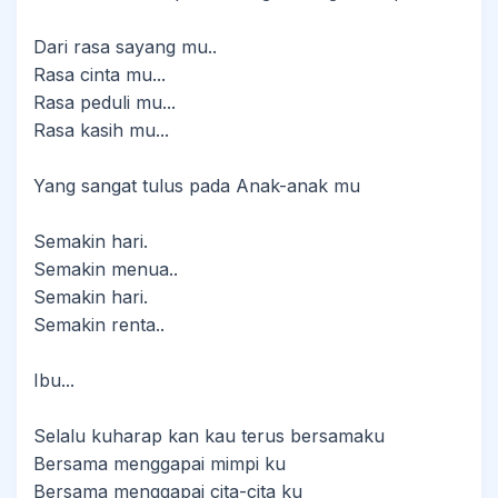
Dari rasa sayang mu..
Rasa cinta mu...
Rasa peduli mu...
Rasa kasih mu...
Yang sangat tulus pada Anak-anak mu
Semakin hari.
Semakin menua..
Semakin hari.
Semakin renta..
Ibu...
Selalu kuharap kan kau terus bersamaku
Bersama menggapai mimpi ku
Bersama menggapai cita-cita ku