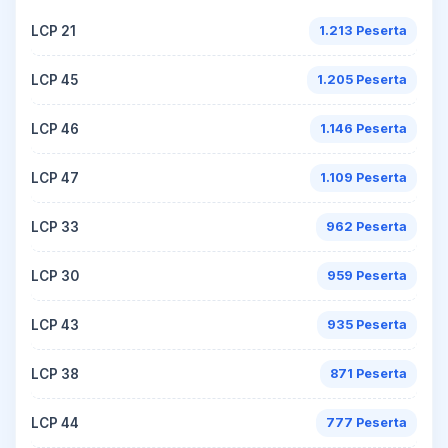
LCP 21
1.213 Peserta
LCP 45
1.205 Peserta
LCP 46
1.146 Peserta
LCP 47
1.109 Peserta
LCP 33
962 Peserta
LCP 30
959 Peserta
LCP 43
935 Peserta
LCP 38
871 Peserta
LCP 44
777 Peserta