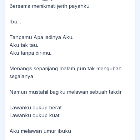
Bersama menikmati jerih payahku
Ibu...
Tanpamu Apa jadinya Aku.
Aku tak tau.
Aku tanpa dirimu..
Menangis sepanjang malam pun tak mengubah
segalanya
Namun mustahil bagiku melawan sebuah takdir
Lawanku cukup berat
Lawanku cukup kuat
Aku melawan umur ibuku