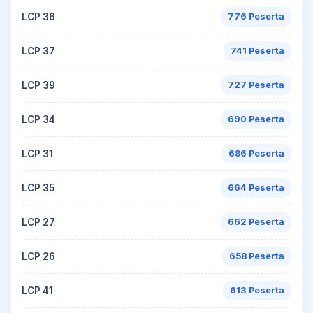
LCP 36
776 Peserta
LCP 37
741 Peserta
LCP 39
727 Peserta
LCP 34
690 Peserta
LCP 31
686 Peserta
LCP 35
664 Peserta
LCP 27
662 Peserta
LCP 26
658 Peserta
LCP 41
613 Peserta