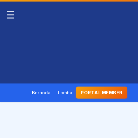
☰
Beranda
Lomba
PORTAL MEMBER