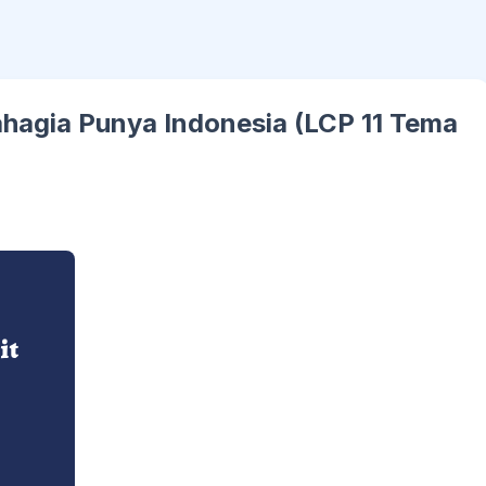
ahagia Punya Indonesia (LCP 11 Tema