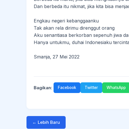
Dan berbeda itu nikmat, jika kita bisa menj
Engkau negeri kebanggaanku
Tak akan rela dirimu direnggut orang
Aku senantiasa berkorban sepenuh jiwa da
Hanya untukmu, duhai Indonesiaku tercinta
Smanja, 27 Mei 2022
Bagikan:
Facebook
Twitter
WhatsApp
← Lebih Baru