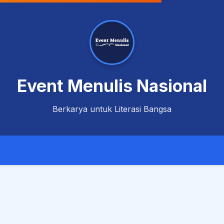
Event Menulis Nasional
Berkarya untuk Literasi Bangsa