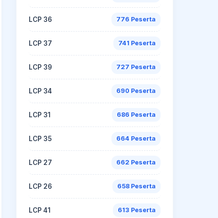
LCP 36
776 Peserta
LCP 37
741 Peserta
LCP 39
727 Peserta
LCP 34
690 Peserta
LCP 31
686 Peserta
LCP 35
664 Peserta
LCP 27
662 Peserta
LCP 26
658 Peserta
LCP 41
613 Peserta