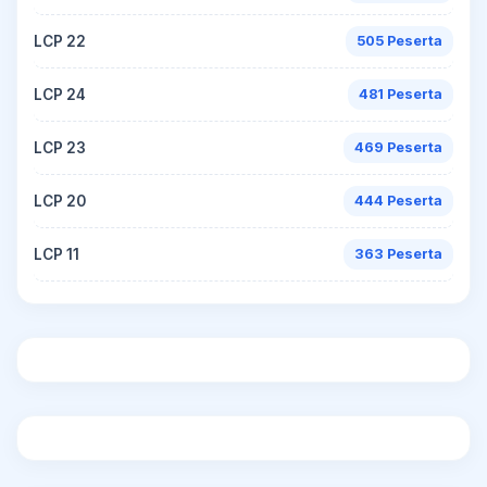
LCP 22
505 Peserta
LCP 24
481 Peserta
LCP 23
469 Peserta
LCP 20
444 Peserta
LCP 11
363 Peserta