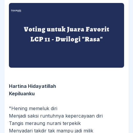
Hartina Hidayatillah
Kepiluanku
"Hening memeluk diri
Menjadi saksi runtuhnya kepercayaan diri
Tangis meraung nurani terpekik
Menyadari takdir tak mampu jadi milik