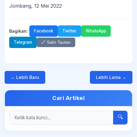
Jombang, 12 Mei 2022
Bagikan:
Facebook
Twitter
WhatsApp
Telegram
🔗 Salin Tautan
← Lebih Baru
Lebih Lama →
Cari Artikel
🔍