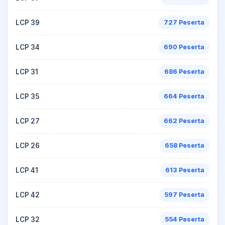
LCP 39
727 Peserta
LCP 34
690 Peserta
LCP 31
686 Peserta
LCP 35
664 Peserta
LCP 27
662 Peserta
LCP 26
658 Peserta
LCP 41
613 Peserta
LCP 42
597 Peserta
LCP 32
554 Peserta