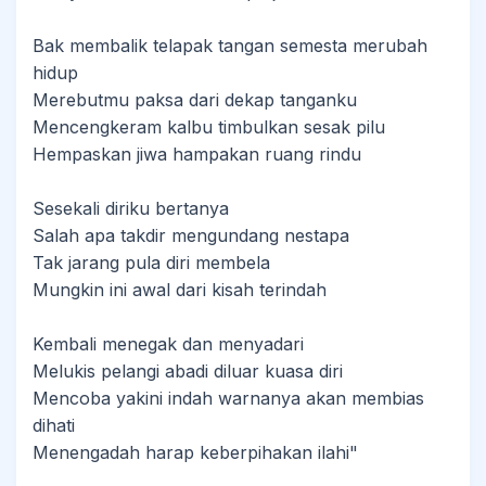
Bak membalik telapak tangan semesta merubah
hidup
Merebutmu paksa dari dekap tanganku
Mencengkeram kalbu timbulkan sesak pilu
Hempaskan jiwa hampakan ruang rindu
Sesekali diriku bertanya
Salah apa takdir mengundang nestapa
Tak jarang pula diri membela
Mungkin ini awal dari kisah terindah
Kembali menegak dan menyadari
Melukis pelangi abadi diluar kuasa diri
Mencoba yakini indah warnanya akan membias
dihati
Menengadah harap keberpihakan ilahi"