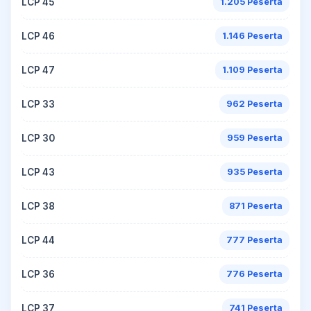
LCP 45
1.205 Peserta
LCP 46
1.146 Peserta
LCP 47
1.109 Peserta
LCP 33
962 Peserta
LCP 30
959 Peserta
LCP 43
935 Peserta
LCP 38
871 Peserta
LCP 44
777 Peserta
LCP 36
776 Peserta
LCP 37
741 Peserta