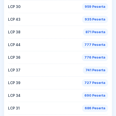
LCP 30
959 Peserta
LCP 43
935 Peserta
LCP 38
871 Peserta
LCP 44
777 Peserta
LCP 36
776 Peserta
LCP 37
741 Peserta
LCP 39
727 Peserta
LCP 34
690 Peserta
LCP 31
686 Peserta