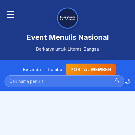
☰
Event Menulis Nasional
Berkarya untuk Literasi Bangsa
Beranda
Lomba
PORTAL MEMBER
🌙
🔍