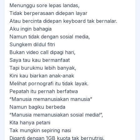
Menunggu sore lepas landas,
Tidak berperasaan didepan layar
Atau bercinta didepan keyboard tak bernalar.
Aku ingin bahagia
Namun tidak dengan sosial media,
Sungkem diIdul fitri
Bukan video call dipagi hari,
Saya tau kau bermanfaat
Tapi burukmu lebih banyak,
Kini kau biarkan anak-anak
Melihat pornografi itu tidak layak.
Pepatah itu pernah berfatwa
“Manusia memanusiakan manusia”
Namun bagiku berbeda
“Manusia memanusiakan sosial media!”,
Kita hanya petani
Tak mungkin sepiring nasi
Diganti dengan 1GB kuota tak bernutrisi.