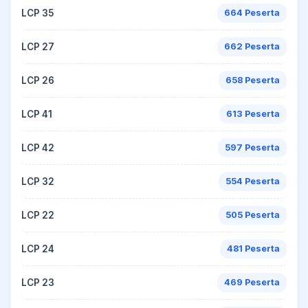
LCP 35
664 Peserta
LCP 27
662 Peserta
LCP 26
658 Peserta
LCP 41
613 Peserta
LCP 42
597 Peserta
LCP 32
554 Peserta
LCP 22
505 Peserta
LCP 24
481 Peserta
LCP 23
469 Peserta