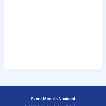
Event Menulis Nasional