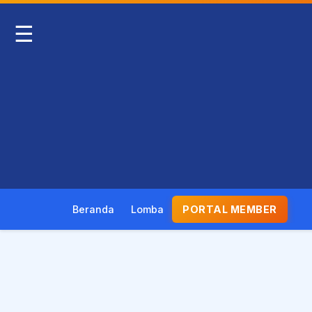
☰
Beranda
Lomba
PORTAL MEMBER