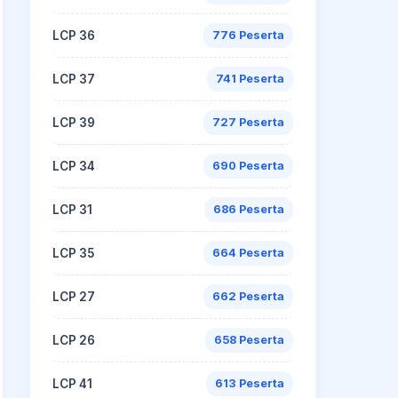
LCP 36
776 Peserta
LCP 37
741 Peserta
LCP 39
727 Peserta
LCP 34
690 Peserta
LCP 31
686 Peserta
LCP 35
664 Peserta
LCP 27
662 Peserta
LCP 26
658 Peserta
LCP 41
613 Peserta