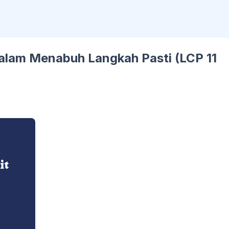
 Dalam Menabuh Langkah Pasti (LCP 11