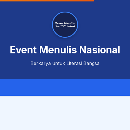
Event Menulis Nasional
Berkarya untuk Literasi Bangsa