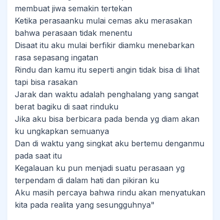
membuat jiwa semakin tertekan
Ketika perasaanku mulai cemas aku merasakan
bahwa perasaan tidak menentu
Disaat itu aku mulai berfikir diamku menebarkan
rasa sepasang ingatan
Rindu dan kamu itu seperti angin tidak bisa di lihat
tapi bisa rasakan
Jarak dan waktu adalah penghalang yang sangat
berat bagiku di saat rinduku
Jika aku bisa berbicara pada benda yg diam akan
ku ungkapkan semuanya
Dan di waktu yang singkat aku bertemu denganmu
pada saat itu
Kegalauan ku pun menjadi suatu perasaan yg
terpendam di dalam hati dan pikiran ku
Aku masih percaya bahwa rindu akan menyatukan
kita pada realita yang sesungguhnya"