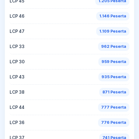
LCP 45
1.205 Peserta
LCP 46
1.146 Peserta
LCP 47
1.109 Peserta
LCP 33
962 Peserta
LCP 30
959 Peserta
LCP 43
935 Peserta
LCP 38
871 Peserta
LCP 44
777 Peserta
LCP 36
776 Peserta
LCP 37
741 Peserta