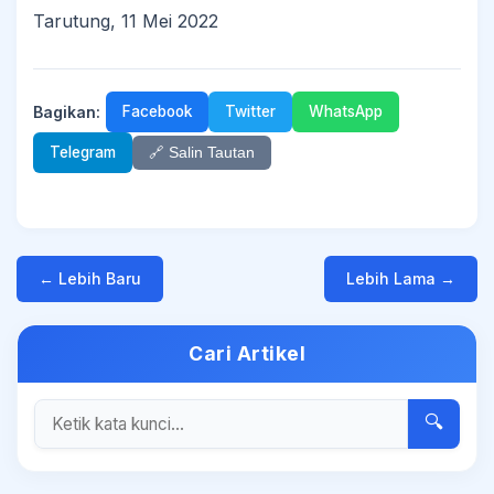
Tarutung, 11 Mei 2022
Bagikan:
Facebook
Twitter
WhatsApp
Telegram
🔗 Salin Tautan
← Lebih Baru
Lebih Lama →
Cari Artikel
🔍