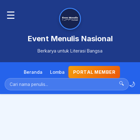
☰
Event Menulis Nasional
Berkarya untuk Literasi Bangsa
Beranda
Lomba
PORTAL MEMBER
🌙
🔍