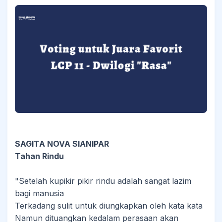
SAGITA NOVA SIANIPAR
Tahan Rindu
"Setelah kupikir pikir rindu adalah sangat lazim
bagi manusia
Terkadang sulit untuk diungkapkan oleh kata kata
Namun dituangkan kedalam perasaan akan