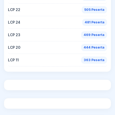
LCP 22
505 Peserta
LCP 24
481 Peserta
LCP 23
469 Peserta
LCP 20
444 Peserta
LCP 11
363 Peserta