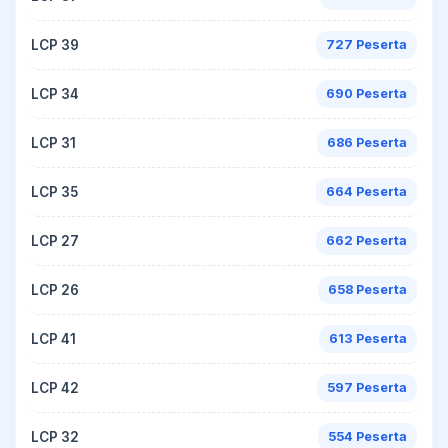
LCP 39
727 Peserta
LCP 34
690 Peserta
LCP 31
686 Peserta
LCP 35
664 Peserta
LCP 27
662 Peserta
LCP 26
658 Peserta
LCP 41
613 Peserta
LCP 42
597 Peserta
LCP 32
554 Peserta