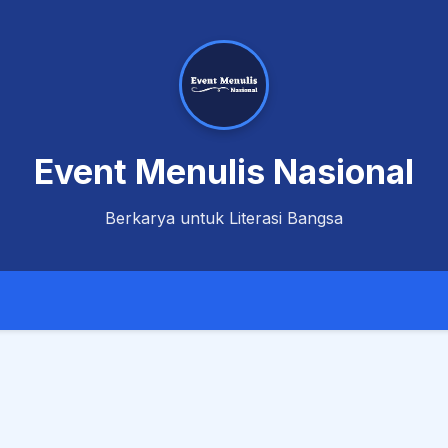
Event Menulis Nasional
Berkarya untuk Literasi Bangsa