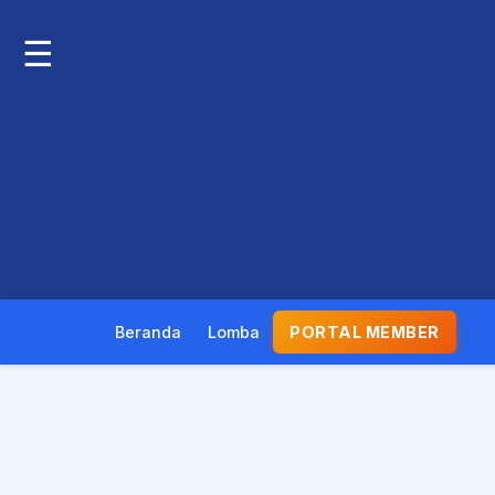
☰
Beranda
Lomba
PORTAL MEMBER