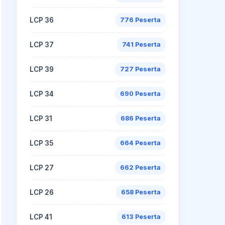
LCP 36
776 Peserta
LCP 37
741 Peserta
LCP 39
727 Peserta
LCP 34
690 Peserta
LCP 31
686 Peserta
LCP 35
664 Peserta
LCP 27
662 Peserta
LCP 26
658 Peserta
LCP 41
613 Peserta