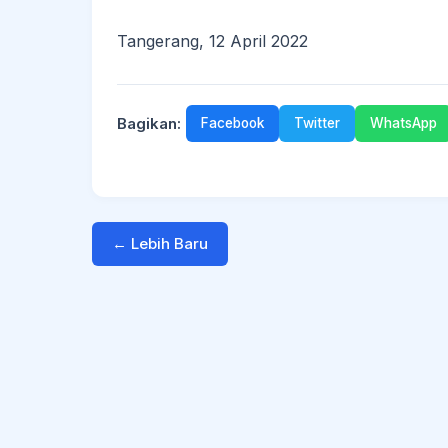
Tangerang, 12 April 2022
Bagikan:
Facebook
Twitter
WhatsApp
← Lebih Baru