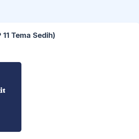
P 11 Tema Sedih)