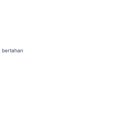
n bertahan