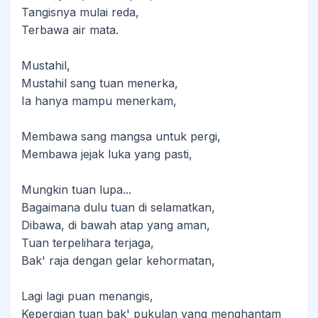
Tangisnya mulai reda,
Terbawa air mata.
Mustahil,
Mustahil sang tuan menerka,
Ia hanya mampu menerkam,
Membawa sang mangsa untuk pergi,
Membawa jejak luka yang pasti,
Mungkin tuan lupa...
Bagaimana dulu tuan di selamatkan,
Dibawa, di bawah atap yang aman,
Tuan terpelihara terjaga,
Bak' raja dengan gelar kehormatan,
Lagi lagi puan menangis,
Kepergian tuan bak' pukulan yang menghantam