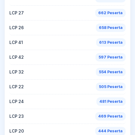
LCP 27
662 Peserta
LCP 26
658 Peserta
LCP 41
613 Peserta
LCP 42
597 Peserta
LCP 32
554 Peserta
LCP 22
505 Peserta
LCP 24
481 Peserta
LCP 23
469 Peserta
LCP 20
444 Peserta