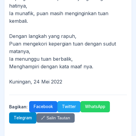
hatinya,
Ia munafik, puan masih menginginkan tuan
kembali.
Dengan langkah yang rapuh,
Puan mengekori kepergian tuan dengan sudut
matanya,
Ia menunggu tuan berbalik,
Menghampiri dengan kata maaf nya.
Kuningan, 24 Mei 2022
Bagikan:
Facebook
Twitter
WhatsApp
Telegram
🔗 Salin Tautan