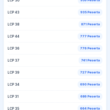
LCP 30
959 Peserta
LCP 43
935 Peserta
LCP 38
871 Peserta
LCP 44
777 Peserta
LCP 36
776 Peserta
LCP 37
741 Peserta
LCP 39
727 Peserta
LCP 34
690 Peserta
LCP 31
686 Peserta
LCP 35
664 Peserta