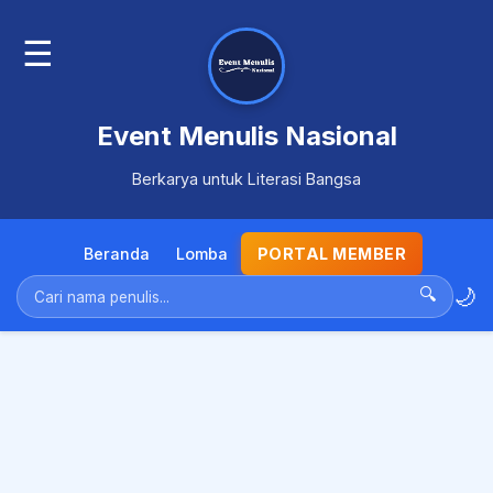
☰
Event Menulis Nasional
Berkarya untuk Literasi Bangsa
Beranda
Lomba
PORTAL MEMBER
🌙
🔍