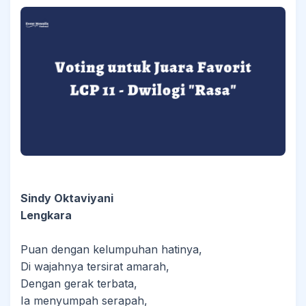
Sindy Oktaviyani
Lengkara
Puan dengan kelumpuhan hatinya,
Di wajahnya tersirat amarah,
Dengan gerak terbata,
Ia menyumpah serapah,