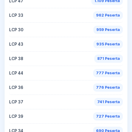
LCP 47
1.109 Peserta
LCP 33
962 Peserta
LCP 30
959 Peserta
LCP 43
935 Peserta
LCP 38
871 Peserta
LCP 44
777 Peserta
LCP 36
776 Peserta
LCP 37
741 Peserta
LCP 39
727 Peserta
LCP 34
690 Peserta