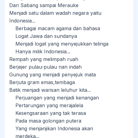
Dari Sabang sampai Merauke
Menjadi satu dalam wadah negara yaitu
Indonesia...
Berbagai macam agama dan bahasa
Logat Jawa dan sundanya
Menjadi logat yang menyejukkan telinga
Hanya milik Indonesia...
Rempah yang melimpah ruah
Berjejer pulau-pulau nan indah
Gunung yang menjadi penyejuk mata
Berjuta gram emas,tembaga
Batik menjadi warisan leluhur kita...
Perjuangan yang menjadi kenangan
Pertarungan yang merajalela
Kesengsaraan yang tak terasa
Pada masa golongan putera
Yang menjanjikan Indonesia akan
merdeka...