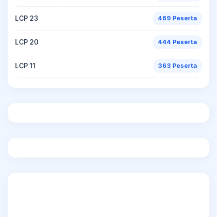
LCP 23
469 Peserta
LCP 20
444 Peserta
LCP 11
363 Peserta