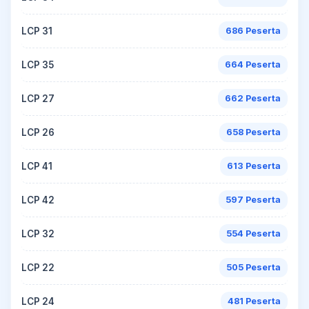
LCP 31
686 Peserta
LCP 35
664 Peserta
LCP 27
662 Peserta
LCP 26
658 Peserta
LCP 41
613 Peserta
LCP 42
597 Peserta
LCP 32
554 Peserta
LCP 22
505 Peserta
LCP 24
481 Peserta