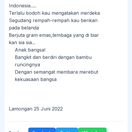
Indonesia.....
Terlalu bodoh kau mengatakan merdeka
Segudang rempah-rempah kau berikan
pada belanda
Berjuta gram emas,tembaga yang di biar
kan sia sia...
Anak bangsa!
Bangkit dan berdiri dengan bambu
runcingnya
Dengan semangat membara merebut
kekuasaan bangsa
Lamongan 25 Juni 2022