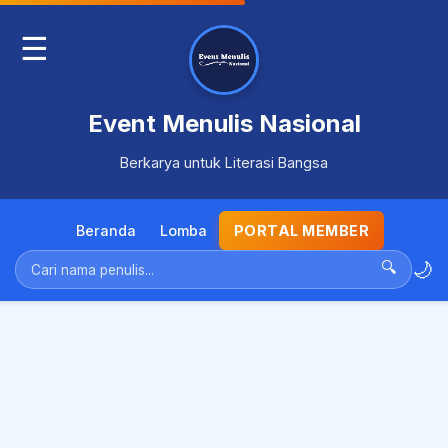
☰
Event Menulis Nasional
Berkarya untuk Literasi Bangsa
Beranda
Lomba
PORTAL MEMBER
🌙
🔍