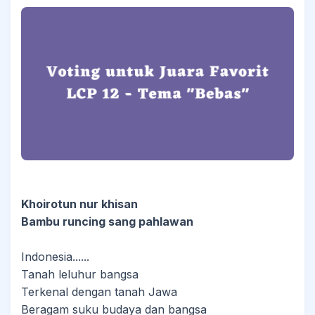
Khoirotun nur khisan
Bambu runcing sang pahlawan
Indonesia......
Tanah leluhur bangsa
Terkenal dengan tanah Jawa
Beragam suku budaya dan bangsa