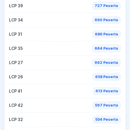
LCP 39
727 Peserta
LCP 34
690 Peserta
LCP 31
686 Peserta
LCP 35
664 Peserta
LCP 27
662 Peserta
LCP 26
658 Peserta
LCP 41
613 Peserta
LCP 42
597 Peserta
LCP 32
554 Peserta