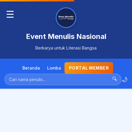
☰
Event Menulis Nasional
Berkarya untuk Literasi Bangsa
Beranda
Lomba
PORTAL MEMBER
🌙
🔍