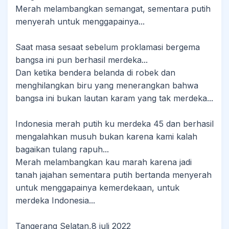
Merah melambangkan semangat, sementara putih
menyerah untuk menggapainya...
Saat masa sesaat sebelum proklamasi bergema
bangsa ini pun berhasil merdeka...
Dan ketika bendera belanda di robek dan
menghilangkan biru yang menerangkan bahwa
bangsa ini bukan lautan karam yang tak merdeka...
Indonesia merah putih ku merdeka 45 dan berhasil
mengalahkan musuh bukan karena kami kalah
bagaikan tulang rapuh...
Merah melambangkan kau marah karena jadi
tanah jajahan sementara putih bertanda menyerah
untuk menggapainya kemerdekaan, untuk
merdeka Indonesia...
Tangerang Selatan,8 juli 2022