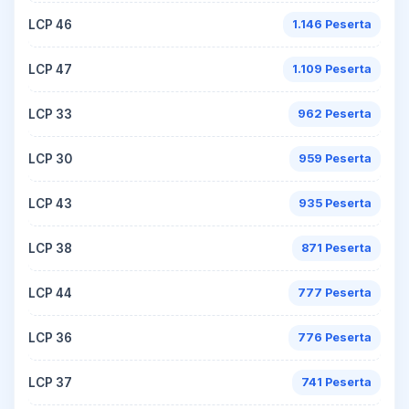
LCP 46
1.146 Peserta
LCP 47
1.109 Peserta
LCP 33
962 Peserta
LCP 30
959 Peserta
LCP 43
935 Peserta
LCP 38
871 Peserta
LCP 44
777 Peserta
LCP 36
776 Peserta
LCP 37
741 Peserta