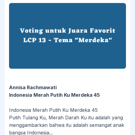
Annisa Rachmawati
Indonesia Merah Putih Ku Merdeka 45
Indonesia Merah Putih Ku Merdeka 45
Putih Tulang Ku, Merah Darah Ku itu adalah yang
menggambarkan bahwa itu adalah semangat anak
bangsa Indonesia...