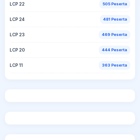
LCP 22
505 Peserta
LCP 24
481 Peserta
LCP 23
469 Peserta
LCP 20
444 Peserta
LCP 11
363 Peserta