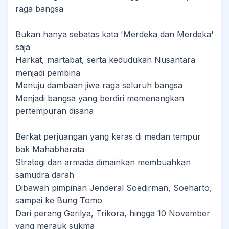
raga bangsa
Bukan hanya sebatas kata 'Merdeka dan Merdeka'
saja
Harkat, martabat, serta kedudukan Nusantara
menjadi pembina
Menuju dambaan jiwa raga seluruh bangsa
Menjadi bangsa yang berdiri memenangkan
pertempuran disana
Berkat perjuangan yang keras di medan tempur
bak Mahabharata
Strategi dan armada dimainkan membuahkan
samudra darah
Dibawah pimpinan Jenderal Soedirman, Soeharto,
sampai ke Bung Tomo
Dari perang Gerilya, Trikora, hingga 10 November
yang merauk sukma