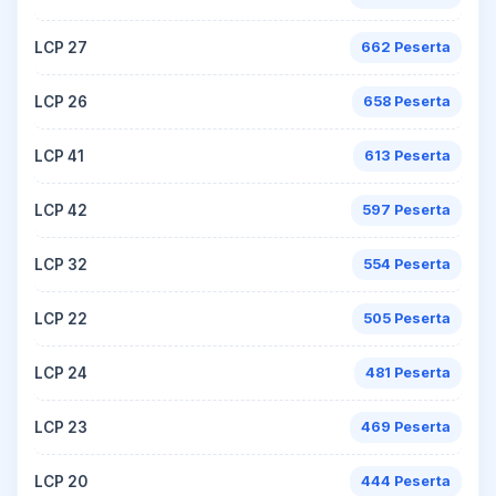
LCP 27
662 Peserta
LCP 26
658 Peserta
LCP 41
613 Peserta
LCP 42
597 Peserta
LCP 32
554 Peserta
LCP 22
505 Peserta
LCP 24
481 Peserta
LCP 23
469 Peserta
LCP 20
444 Peserta