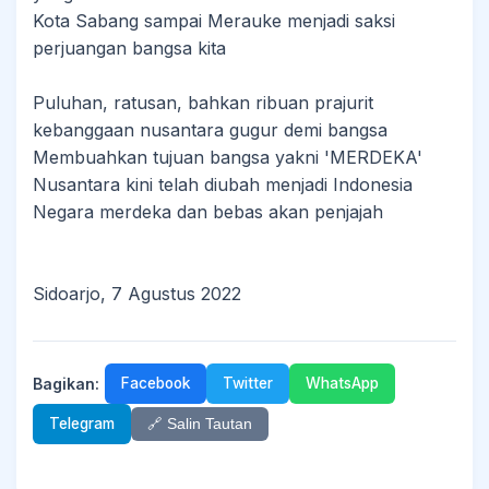
Kota Sabang sampai Merauke menjadi saksi
perjuangan bangsa kita
Puluhan, ratusan, bahkan ribuan prajurit
kebanggaan nusantara gugur demi bangsa
Membuahkan tujuan bangsa yakni 'MERDEKA'
Nusantara kini telah diubah menjadi Indonesia
Negara merdeka dan bebas akan penjajah
Sidoarjo, 7 Agustus 2022
Bagikan:
Facebook
Twitter
WhatsApp
Telegram
🔗 Salin Tautan