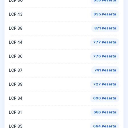
LCP 30
959 Peserta
LCP 43
935 Peserta
LCP 38
871 Peserta
LCP 44
777 Peserta
LCP 36
776 Peserta
LCP 37
741 Peserta
LCP 39
727 Peserta
LCP 34
690 Peserta
LCP 31
686 Peserta
LCP 35
664 Peserta