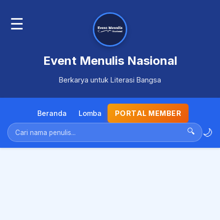
☰
Event Menulis Nasional
Berkarya untuk Literasi Bangsa
Beranda
Lomba
PORTAL MEMBER
🌙
🔍