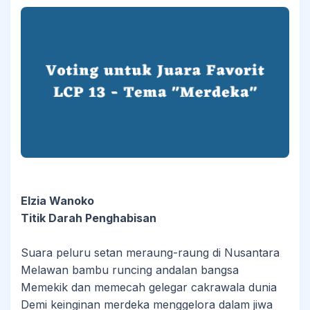
Elzia Wanoko
Titik Darah Penghabisan
Suara peluru setan meraung-raung di Nusantara
Melawan bambu runcing andalan bangsa
Memekik dan memecah gelegar cakrawala dunia
Demi keinginan merdeka menggelora dalam jiwa