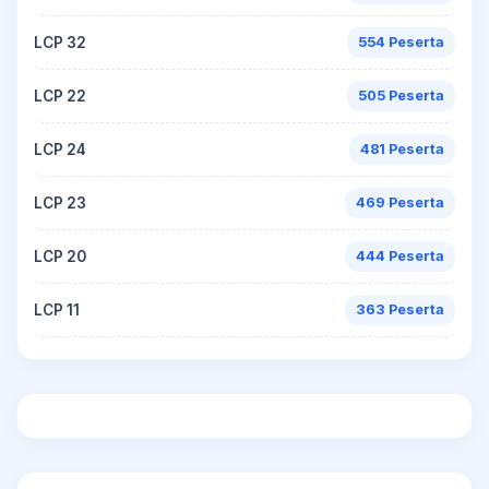
LCP 32
554 Peserta
LCP 22
505 Peserta
LCP 24
481 Peserta
LCP 23
469 Peserta
LCP 20
444 Peserta
LCP 11
363 Peserta