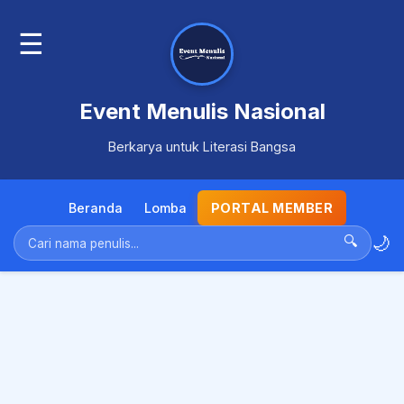
☰
Event Menulis Nasional
Berkarya untuk Literasi Bangsa
Beranda
Lomba
PORTAL MEMBER
🌙
🔍