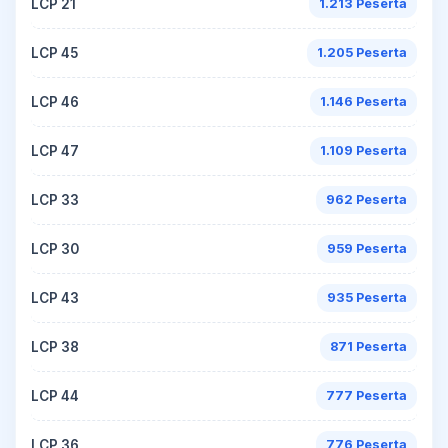
LCP 21
1.213 Peserta
LCP 45
1.205 Peserta
LCP 46
1.146 Peserta
LCP 47
1.109 Peserta
LCP 33
962 Peserta
LCP 30
959 Peserta
LCP 43
935 Peserta
LCP 38
871 Peserta
LCP 44
777 Peserta
LCP 36
776 Peserta