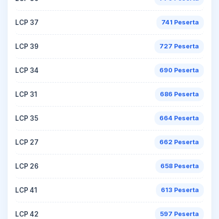
LCP 37
741 Peserta
LCP 39
727 Peserta
LCP 34
690 Peserta
LCP 31
686 Peserta
LCP 35
664 Peserta
LCP 27
662 Peserta
LCP 26
658 Peserta
LCP 41
613 Peserta
LCP 42
597 Peserta