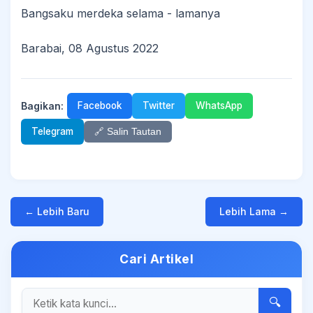
Bangsaku merdeka selama - lamanya
Barabai, 08 Agustus 2022
Bagikan:
Facebook
Twitter
WhatsApp
Telegram
🔗 Salin Tautan
← Lebih Baru
Lebih Lama →
Cari Artikel
🔍