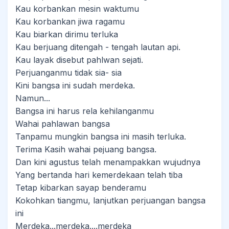
Kau korbankan mesin waktumu
Kau korbankan jiwa ragamu
Kau biarkan dirimu terluka
Kau berjuang ditengah - tengah lautan api.
Kau layak disebut pahlwan sejati.
Perjuanganmu tidak sia- sia
Kini bangsa ini sudah merdeka.
Namun...
Bangsa ini harus rela kehilanganmu
Wahai pahlawan bangsa
Tanpamu mungkin bangsa ini masih terluka.
Terima Kasih wahai pejuang bangsa.
Dan kini agustus telah menampakkan wujudnya
Yang bertanda hari kemerdekaan telah tiba
Tetap kibarkan sayap benderamu
Kokohkan tiangmu, lanjutkan perjuangan bangsa
ini
Merdeka...merdeka....merdeka