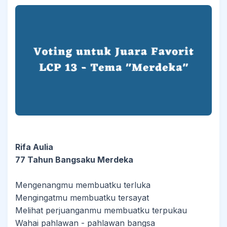
Rifa Aulia
77 Tahun Bangsaku Merdeka
Mengenangmu membuatku terluka
Mengingatmu membuatku tersayat
Melihat perjuanganmu membuatku terpukau
Wahai pahlawan - pahlawan bangsa