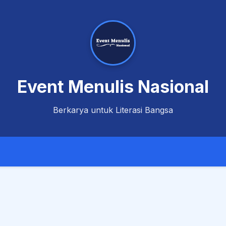
Event Menulis Nasional
Berkarya untuk Literasi Bangsa