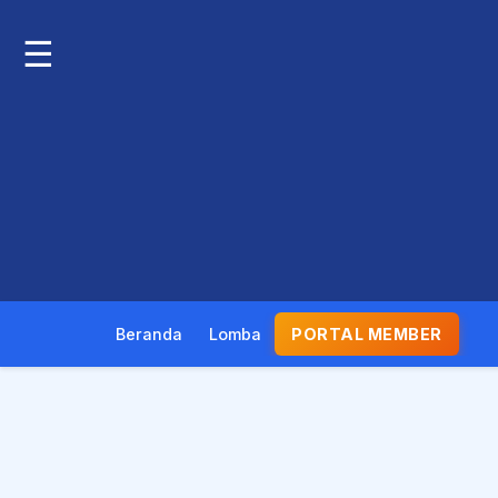
☰
Beranda
Lomba
PORTAL MEMBER