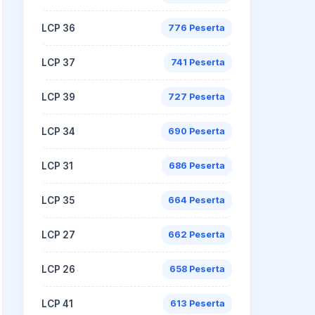
LCP 36
776 Peserta
LCP 37
741 Peserta
LCP 39
727 Peserta
LCP 34
690 Peserta
LCP 31
686 Peserta
LCP 35
664 Peserta
LCP 27
662 Peserta
LCP 26
658 Peserta
LCP 41
613 Peserta