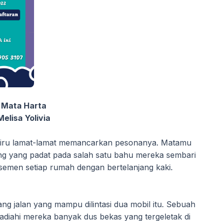
Mata Harta
Melisa Yolivia
biru lamat-lamat memancarkan pesonanya. Matamu
g yang padat pada salah satu bahu mereka sembari
semen setiap rumah dengan bertelanjang kaki.
ng jalan yang mampu dilintasi dua mobil itu. Sebuah
diahi mereka banyak dus bekas yang tergeletak di