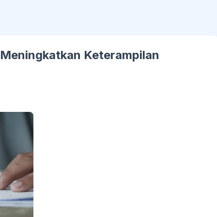
a Meningkatkan Keterampilan