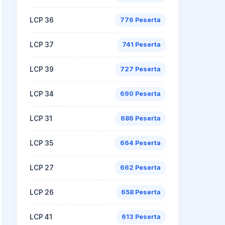
LCP 36
776 Peserta
LCP 37
741 Peserta
LCP 39
727 Peserta
LCP 34
690 Peserta
LCP 31
686 Peserta
LCP 35
664 Peserta
LCP 27
662 Peserta
LCP 26
658 Peserta
LCP 41
613 Peserta