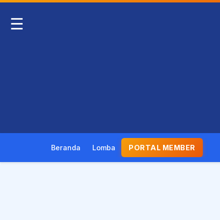
☰
Beranda
Lomba
PORTAL MEMBER