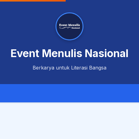
Event Menulis Nasional
Berkarya untuk Literasi Bangsa