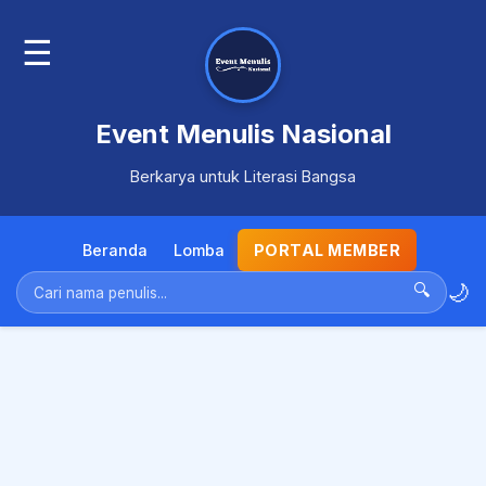
☰
Event Menulis Nasional
Berkarya untuk Literasi Bangsa
Beranda
Lomba
PORTAL MEMBER
🌙
🔍