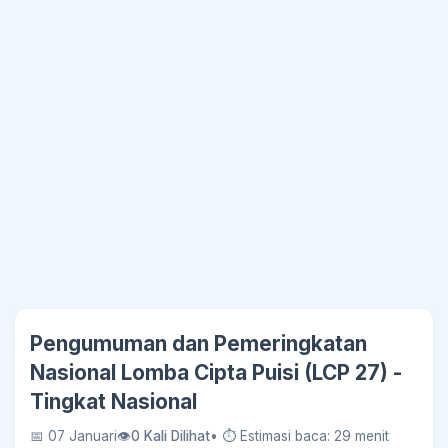
Pengumuman dan Pemeringkatan
Nasional Lomba Cipta Puisi (LCP 27) -
Tingkat Nasional
📅 07 Januari
👁
0 Kali Dilihat
• ⏱ Estimasi baca: 29 menit