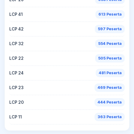
LCP 41
613 Peserta
LCP 42
597 Peserta
LCP 32
554 Peserta
LCP 22
505 Peserta
LCP 24
481 Peserta
LCP 23
469 Peserta
LCP 20
444 Peserta
LCP 11
363 Peserta