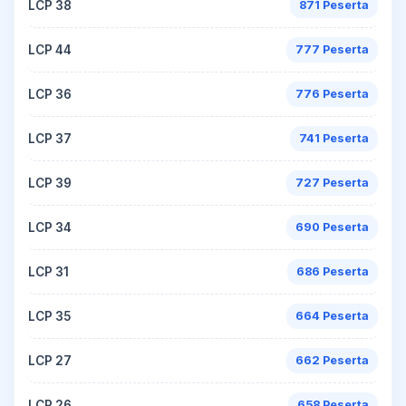
LCP 38
871 Peserta
LCP 44
777 Peserta
LCP 36
776 Peserta
LCP 37
741 Peserta
LCP 39
727 Peserta
LCP 34
690 Peserta
LCP 31
686 Peserta
LCP 35
664 Peserta
LCP 27
662 Peserta
LCP 26
658 Peserta