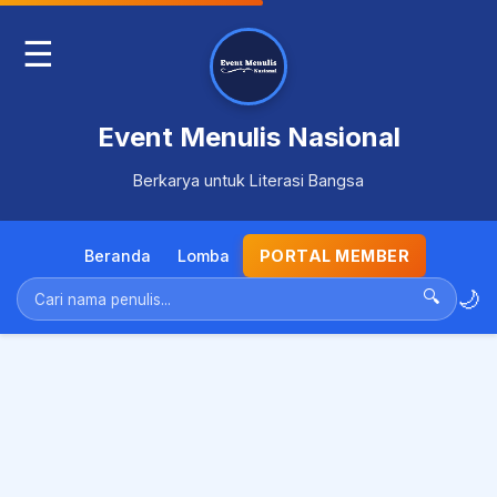
☰
Event Menulis Nasional
Berkarya untuk Literasi Bangsa
Beranda
Lomba
PORTAL MEMBER
🌙
🔍