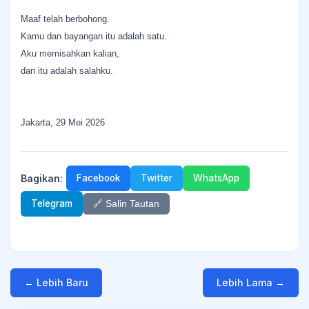
Maaf telah berbohong.
Kamu dan bayangan itu adalah satu.
Aku memisahkan kalian,
dan itu adalah salahku.
Jakarta, 29 Mei 2026
Bagikan:
Facebook
Twitter
WhatsApp
Telegram
🔗 Salin Tautan
← Lebih Baru
Lebih Lama →