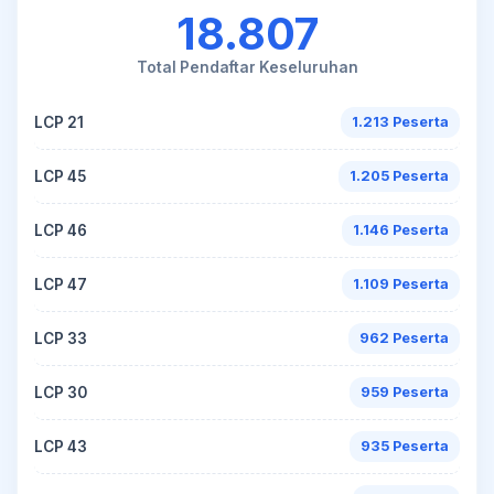
18.807
Total Pendaftar Keseluruhan
LCP 21
1.213 Peserta
LCP 45
1.205 Peserta
LCP 46
1.146 Peserta
LCP 47
1.109 Peserta
LCP 33
962 Peserta
LCP 30
959 Peserta
LCP 43
935 Peserta