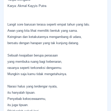
Karya: Akmal Kayyis Putra
Langit sore barusan terasa seperti empat tahun yang lalu.
Awan yang kita lihat memiliki bentuk yang sama.
Keinginan dan ketakutannya mengambang di udara,
bersatu dengan harapan yang tak kunjung datang.
Sebuah keajaiban berupa perasaan
yang membuka ruang bagi kebenaran,
rasanya seperti terkoneksi denganmu.
Mungkin saja kamu tidak mengetahuinya.
Narasi halus yang terdengar nyata,
itu hanyalah tipuan.
Penyebab kekecewaanmu,
itu juga tipuan.