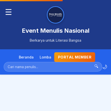
☰
Event Menulis Nasional
Berkarya untuk Literasi Bangsa
Beranda
Lomba
PORTAL MEMBER
🌙
🔍