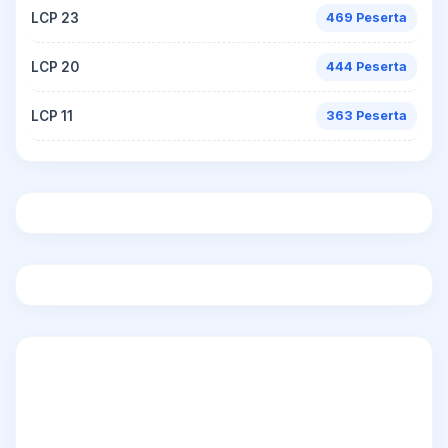
LCP 23
469 Peserta
LCP 20
444 Peserta
LCP 11
363 Peserta