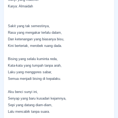
Karya: Almaidah
Sakit yang tak semestinya,
Rasa yang mengakar terlalu dalam,
Dan ketenangan yang biasanya bisu,
Kini berteriak, merobek ruang dada.
Bising yang selalu kuminta reda,
Kata-kata yang tumpah tanpa arah,
Laku yang menggores sabar,
Semua menjadi bising di kepalaku.
Aku benci sunyi ini,
Senyap yang baru kusadari kejamnya,
Sepi yang datang diam-diam,
Lalu mencabik tanpa suara.