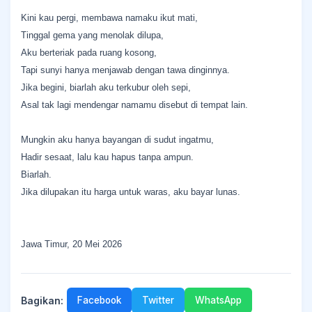
Kini kau pergi, membawa namaku ikut mati,
Tinggal gema yang menolak dilupa,
Aku berteriak pada ruang kosong,
Tapi sunyi hanya menjawab dengan tawa dinginnya.
Jika begini, biarlah aku terkubur oleh sepi,
Asal tak lagi mendengar namamu disebut di tempat lain.
Mungkin aku hanya bayangan di sudut ingatmu,
Hadir sesaat, lalu kau hapus tanpa ampun.
Biarlah.
Jika dilupakan itu harga untuk waras, aku bayar lunas.
Jawa Timur, 20 Mei 2026
Bagikan:
Facebook
Twitter
WhatsApp