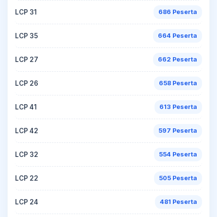
LCP 31
686 Peserta
LCP 35
664 Peserta
LCP 27
662 Peserta
LCP 26
658 Peserta
LCP 41
613 Peserta
LCP 42
597 Peserta
LCP 32
554 Peserta
LCP 22
505 Peserta
LCP 24
481 Peserta