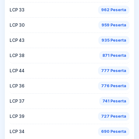
LCP 33
962 Peserta
LCP 30
959 Peserta
LCP 43
935 Peserta
LCP 38
871 Peserta
LCP 44
777 Peserta
LCP 36
776 Peserta
LCP 37
741 Peserta
LCP 39
727 Peserta
LCP 34
690 Peserta