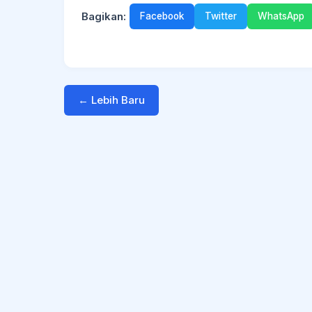
Bagikan:
Facebook
Twitter
WhatsApp
← Lebih Baru