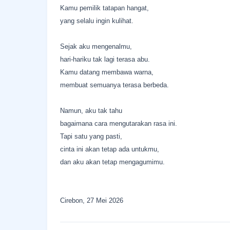
Kamu pemilik tatapan hangat,
yang selalu ingin kulihat.
Sejak aku mengenalmu,
hari-hariku tak lagi terasa abu.
Kamu datang membawa warna,
membuat semuanya terasa berbeda.
Namun, aku tak tahu
bagaimana cara mengutarakan rasa ini.
Tapi satu yang pasti,
cinta ini akan tetap ada untukmu,
dan aku akan tetap mengagumimu.
Cirebon, 27 Mei 2026