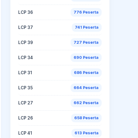
LCP 36
776 Peserta
LCP 37
741 Peserta
LCP 39
727 Peserta
LCP 34
690 Peserta
LCP 31
686 Peserta
LCP 35
664 Peserta
LCP 27
662 Peserta
LCP 26
658 Peserta
LCP 41
613 Peserta