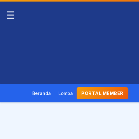
☰
Beranda
Lomba
PORTAL MEMBER