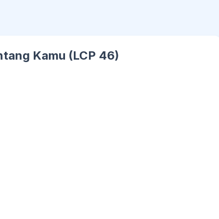
ntang Kamu (LCP 46)