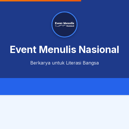
Event Menulis Nasional
Berkarya untuk Literasi Bangsa