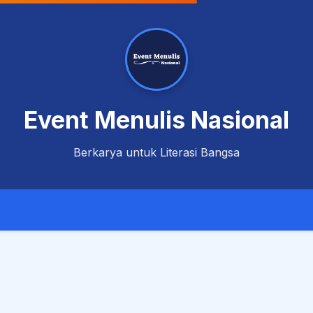
Event Menulis Nasional
Berkarya untuk Literasi Bangsa