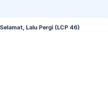
Selamat, Lalu Pergi (LCP 46)