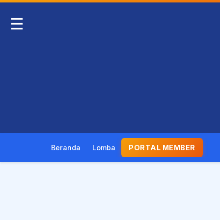
☰
Beranda
Lomba
PORTAL MEMBER