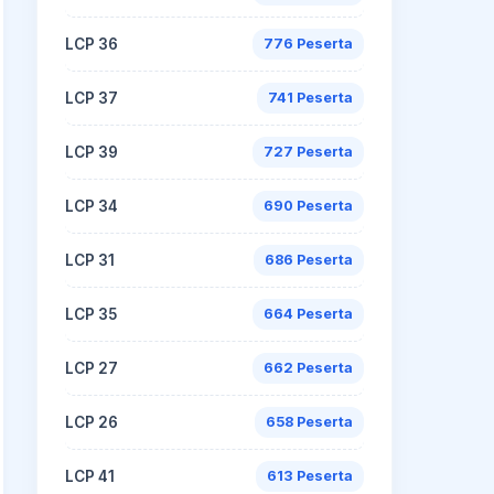
LCP 36
776 Peserta
LCP 37
741 Peserta
LCP 39
727 Peserta
LCP 34
690 Peserta
LCP 31
686 Peserta
LCP 35
664 Peserta
LCP 27
662 Peserta
LCP 26
658 Peserta
LCP 41
613 Peserta