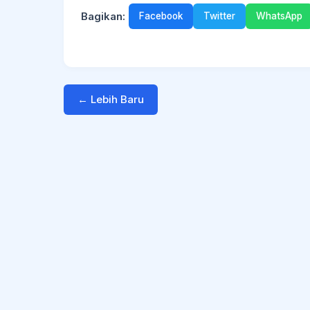
Bagikan:
Facebook
Twitter
WhatsApp
← Lebih Baru