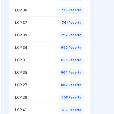
LCP 36
776 Peserta
LCP 37
741 Peserta
LCP 39
727 Peserta
LCP 34
690 Peserta
LCP 31
686 Peserta
LCP 35
664 Peserta
LCP 27
662 Peserta
LCP 26
658 Peserta
LCP 41
613 Peserta