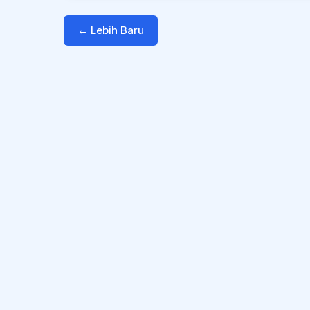
← Lebih Baru