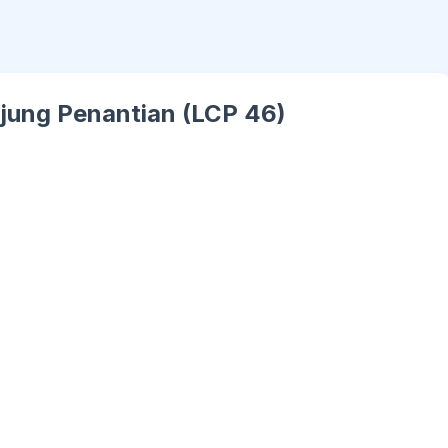
jung Penantian (LCP 46)