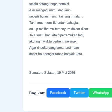
selalu datang tanpa permisi.
Aku mengagumimu dari jauh,
seperti bulan mencintai langit malam.
Tak harus memiliki untuk bahagia,
cukup melihatmu tersenyum dalam diam.
Jika suatu hari kita dipertemukan lagi,
aku ingin waktu berhenti sejenak.
Agar rinduku yang lama tersimpan
dapat kau dengar tanpa banyak kata.
Sumatera Selatan, 19 Mei 2026
Bagikan:
Facebook
Twitter
WhatsApp