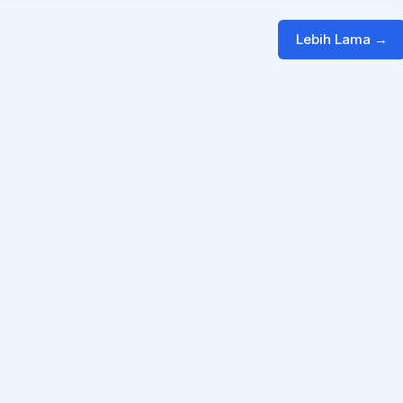
Lebih Lama →