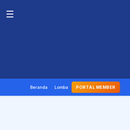
☰
Beranda
Lomba
PORTAL MEMBER