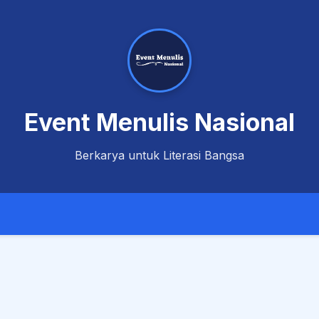
Event Menulis Nasional
Berkarya untuk Literasi Bangsa